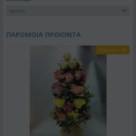
Κριτικές
ΠΑΡΟΜΟΙΑ ΠΡΟΙΟΝΤΑ
Έκπτωση 17%