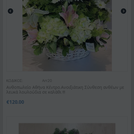
ΚΩΔΙΚΟΣ:
Arr20
Ανθοπωλείο Αθήνα Κέντρο.Ανοιξιάτικη Σύνθεση ανθέων με
λευκά λουλούδια σε καλάθι !!!
€
120.00