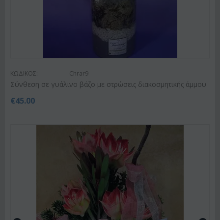
ΚΩΔΙΚΟΣ:
Chrar9
Σύνθεση σε γυάλινο βάζο με στρώσεις διακοσμητικής άμμου
€
45.00