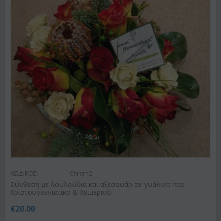
ΚΩΔΙΚΟΣ:
Chrarn2
Σύνθεση με λουλούδια και αξεσουάρ σε γυάλινο ποτ.
Χριστουγεννιάτικο & Χειμερινό.
€
20.00