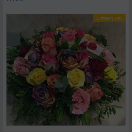
Έκπτωση 14%