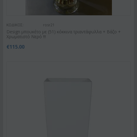
ΚΩΔΙΚΟΣ:
rosr21
Design μπουκέτο με (51) κόκκινα τριαντάφυλλα + Βάζο +
Χρωματιστό Νερό !!!
€
115.00