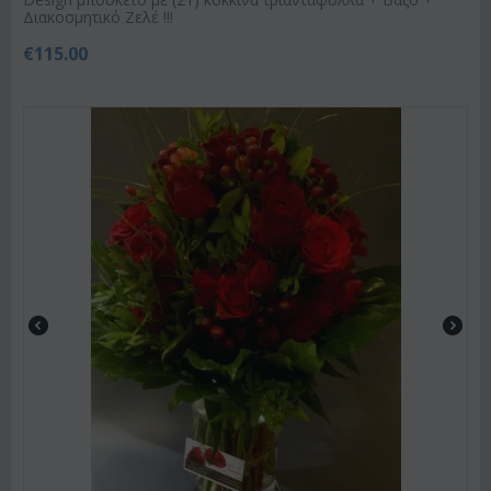
Διακοσμητικό Ζελέ !!!
€
115.00