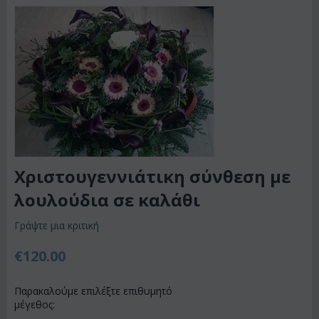
Χριστουγεννιάτικη σύνθεση με
λουλούδια σε καλάθι
Γράψτε μια κριτική
€
120.00
Παρακαλούμε επιλέξτε επιθυμητό
μέγεθος: