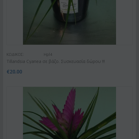
ΚΩΔΙΚΟΣ:
Hpl4
Tillandsia Cyanea σε βάζο. Συσκευασία δώρου !!!
€
20.00