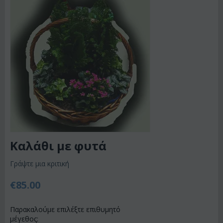
Καλάθι με φυτά
Γράψτε μια κριτική
€
85.00
Παρακαλούμε επιλέξτε επιθυμητό
μέγεθος: