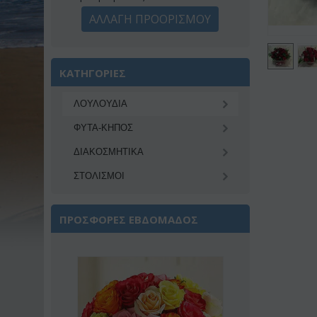
ΑΛΛΑΓΗ ΠΡΟΟΡΙΣΜΟΥ
ΚΑΤΗΓΟΡΙΕΣ
ΛΟΥΛΟΥΔΙΑ
ΦΥΤΑ-ΚΗΠΟΣ
ΔΙΑΚΟΣΜΗΤΙΚA
ΣΤΟΛΙΣΜΟΙ
ΠΡΟΣΦΟΡΕΣ ΕΒΔΟΜΑΔΟΣ
Έκπτωση 22%