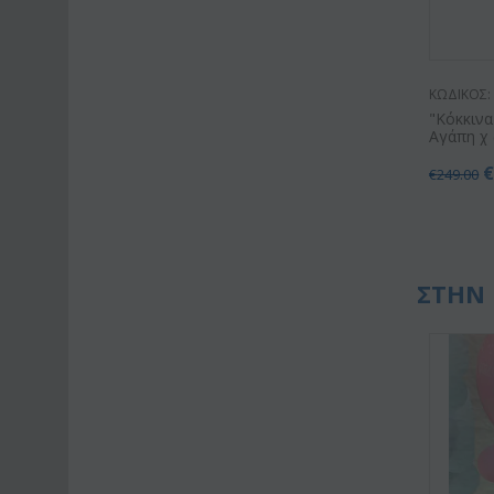
ΚΩΔΙΚΟΣ:
"Κόκκινα
Αγάπη χ (
€
249.00
ΣΤΗΝ 