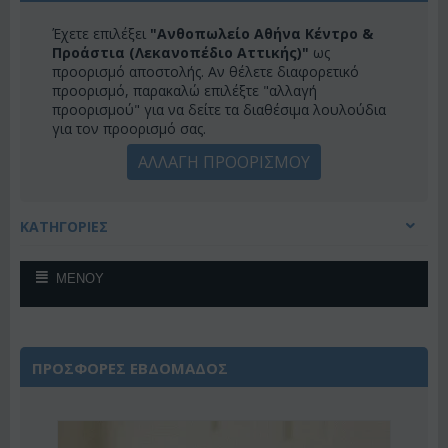
Έχετε επιλέξει
"Ανθοπωλείο Αθήνα Κέντρο &
Προάστια (Λεκανοπέδιο Αττικής)"
ως
προορισμό αποστολής. Αν θέλετε διαφορετικό
προορισμό, παρακαλώ επιλέξτε "αλλαγή
προορισμού" για να δείτε τα διαθέσιμα λουλούδια
για τον προορισμό σας.
ΑΛΛΑΓΗ ΠΡΟΟΡΙΣΜΟΥ
ΚΑΤΗΓΟΡΙΕΣ
ΜΕΝΟΎ
ΠΡΟΣΦΟΡΕΣ ΕΒΔΟΜΑΔΟΣ