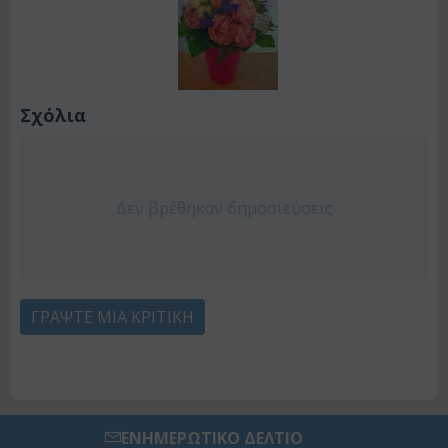
Σχόλια
Δεν βρέθηκαν δημοσιεύσεις
ΓΡΆΨΤΕ ΜΙΑ ΚΡΙΤΙΚΉ
ΕΝΗΜΕΡΩΤΙΚΟ ΔΕΛΤΙΟ