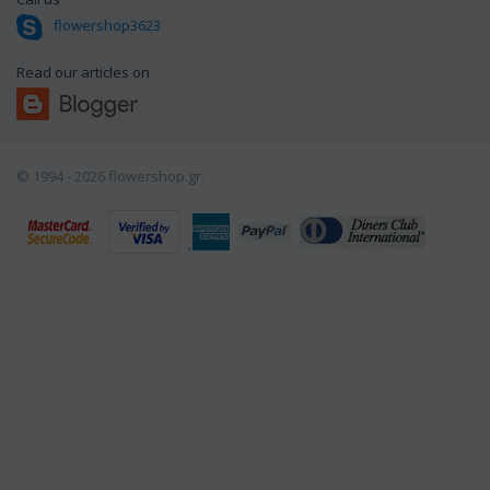
flowershop3623
Read our articles on
© 1994 - 2026 flowershop.gr.