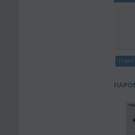
ΓΡΆΨΤ
ΠΑΡΟ