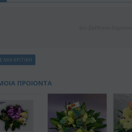
Δεν βρέθηκαν δημοσιε
Ε ΜΙΑ ΚΡΙΤΙΚΉ
ΜΟΙΑ ΠΡΟΙΟΝΤΑ