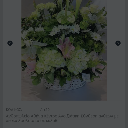
ΚΩΔΙΚΟΣ:
Arr20
Ανθοπωλείο Αθήνα Κέντρο.Ανοιξιάτικη Σύνθεση ανθέων με
λευκά λουλούδια σε καλάθι !!!