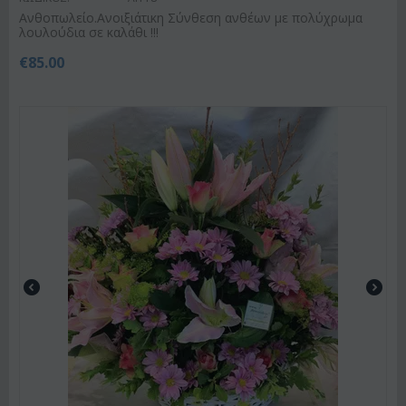
Ανθοπωλείο.Ανοιξιάτικη Σύνθεση ανθέων με πολύχρωμα
λουλούδια σε καλάθι !!!
€
85.00