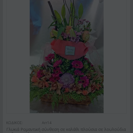
ΚΩΔΙΚΟΣ:
Arr14
Γλυκιά Ρομαντική σύνθεση σε καλάθι πλούσια σε λουλούδια