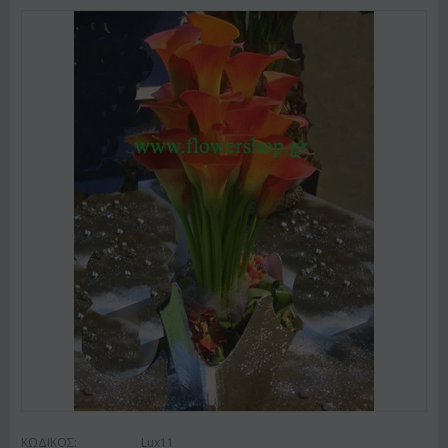
ΚΩΔΙΚΟΣ:
Lux11