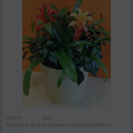
ΚΩΔΙΚΟΣ:
Expl11
Σύνθεση με φυτά σε κεραμικό ποτ μεγάλου μεγέθους