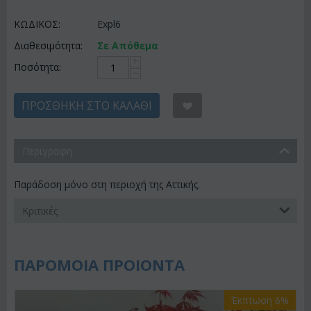
ΚΩΔΙΚΟΣ:
Expl6
Διαθεσιμότητα:
Σε Απόθεμα
+
Ποσότητα:
−
ΠΡΟΣΘΉΚΗ ΣΤΟ ΚΑΛΆΘΙ
Περιγραφη
Παράδοση μόνο στη περιοχή της Αττικής.
Κριτικές
ΠΑΡΟΜΟΙΑ ΠΡΟΙΟΝΤΑ
Έκπτωση 6%