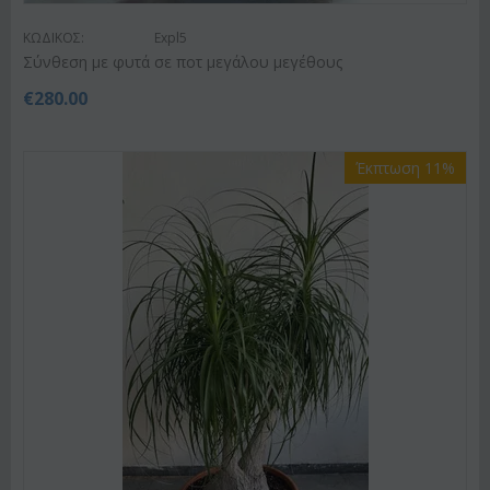
ΚΩΔΙΚΟΣ:
Expl5
Σύνθεση με φυτά σε ποτ μεγάλου μεγέθους
€
280.00
Έκπτωση 11%