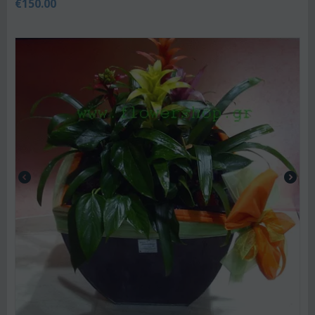
€
150.00