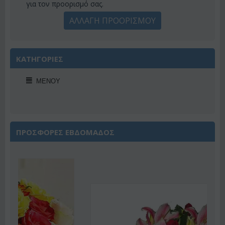
για τον προορισμό σας.
ΑΛΛΑΓΗ ΠΡΟΟΡΙΣΜΟΥ
ΚΑΤΗΓΟΡΙΕΣ
ΜΕΝΟΎ
ΠΡΟΣΦΟΡΕΣ ΕΒΔΟΜΑΔΟΣ
Έκπτωση 22%