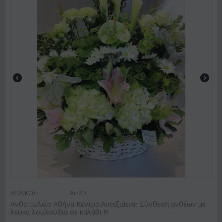
ΚΩΔΙΚΟΣ:
Arr20
Ανθοπωλείο Αθήνα Κέντρο.Ανοιξιάτικη Σύνθεση ανθέων με
λευκά λουλούδια σε καλάθι !!!