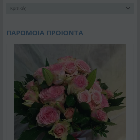
Κριτικές
ΠΑΡΟΜΟΙΑ ΠΡΟΙΟΝΤΑ