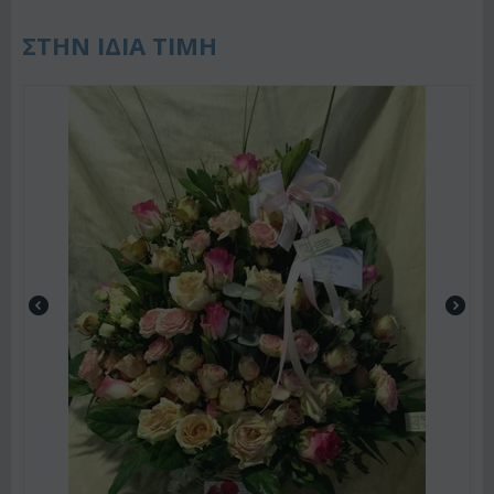
ΣΤΗΝ ΙΔΙΑ ΤΙΜΗ