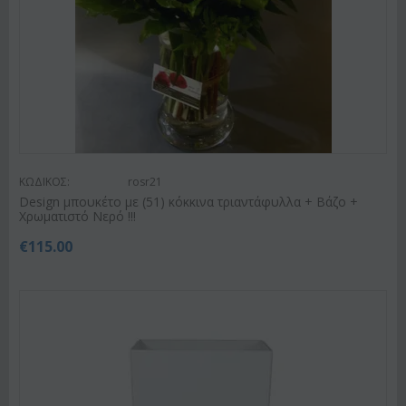
ΚΩΔΙΚΟΣ:
rosr21
Design μπουκέτο με (51) κόκκινα τριαντάφυλλα + Βάζο +
Χρωματιστό Νερό !!!
€
115.00