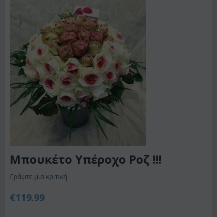
Μπουκέτο Υπέροχο Ροζ !!!
Γράψτε μια κριτική
€
119.99