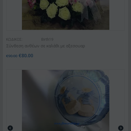
ΚΩΔΙΚΟΣ:
Birth19
Σύνθεση ανθέων σε καλάθι με αξεσουαρ
€
80.00
€
90.00