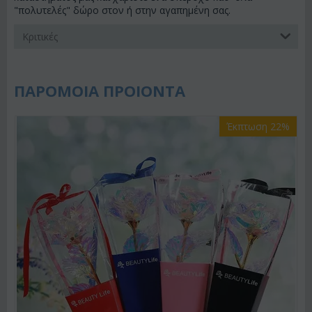
"πολυτελές" δώρο στον ή στην αγαπημένη σας.
Κριτικές
ΠΑΡΟΜΟΙΑ ΠΡΟΙΟΝΤΑ
Έκπτωση 22%