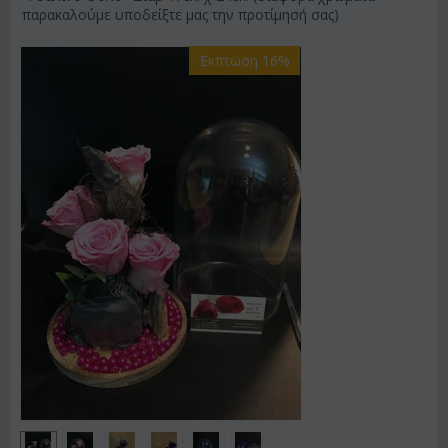
παρακαλούμε υποδείξτε μας την προτίμησή σας)
Έκπτωση 16%