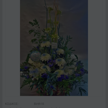
ΚΩΔΙΚΟΣ:
Birth18