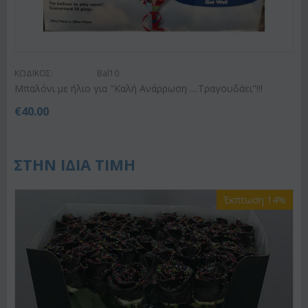
ΚΩΔΙΚΟΣ:
Bal10
Μπαλόνι με ήλιο για "Καλή Ανάρρωση ....Τραγουδάει"!!!
€
40.00
ΣΤΗΝ ΙΔΙΑ ΤΙΜΗ
Έκπτωση 14%