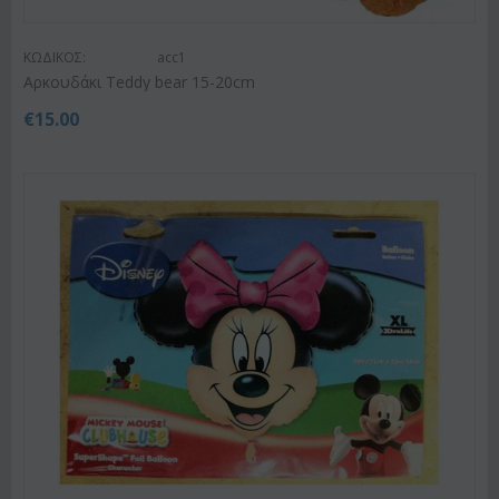
ΚΩΔΙΚΟΣ:
acc1
Αρκουδάκι Teddy bear 15-20cm
€
15.00