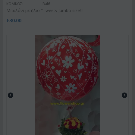
ΚΩΔΙΚΟΣ:
Bal6
Μπαλόνι με ήλιο "Tweety Jumbo size!!!!
€
30.00