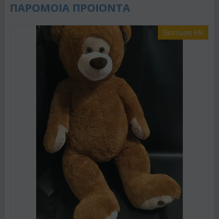
ΠΑΡΟΜΟΙΑ ΠΡΟΙΟΝΤΑ
Έκπτωση 6%