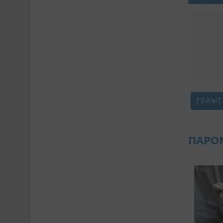
ΓΡΆΨΤ
ΠΑΡΟ