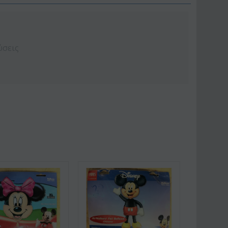
ύσεις