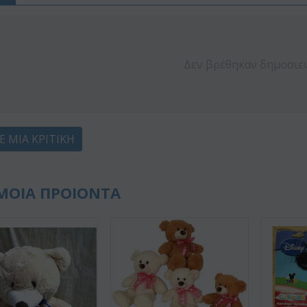
Δεν βρέθηκαν δημοσιε
Ε ΜΙΑ ΚΡΙΤΙΚΉ
ΜΟΙΑ ΠΡΟΙΟΝΤΑ