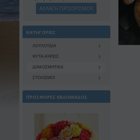
ΑΛΛΑΓΗ ΠΡΟΟΡΙΣΜΟΥ
ΚΑΤΗΓΟΡΙΕΣ
ΛΟΥΛΟΥΔΙΑ
ΦΥΤΑ-ΚΗΠΟΣ
ΔΙΑΚΟΣΜΗΤΙΚA
ΣΤΟΛΙΣΜΟΙ
ΠΡΟΣΦΟΡΕΣ ΕΒΔΟΜΑΔΟΣ
Έκπτωση 22