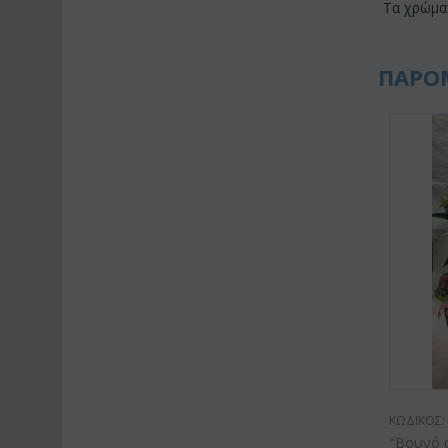
Τα χρώμα
ΠΑΡΟ
ΚΩΔΙΚΟΣ:
"Βουνό 