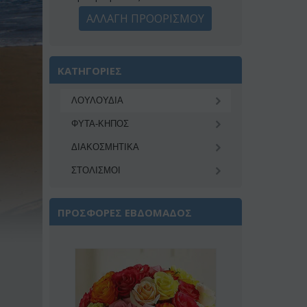
ΑΛΛΑΓΗ ΠΡΟΟΡΙΣΜΟΥ
ΚΑΤΗΓΟΡΙΕΣ
ΛΟΥΛΟΥΔΙΑ
ΦΥΤΑ-ΚΗΠΟΣ
ΔΙΑΚΟΣΜΗΤΙΚA
ΣΤΟΛΙΣΜΟΙ
ΠΡΟΣΦΟΡΕΣ ΕΒΔΟΜΑΔΟΣ
Έκπτωση 22%