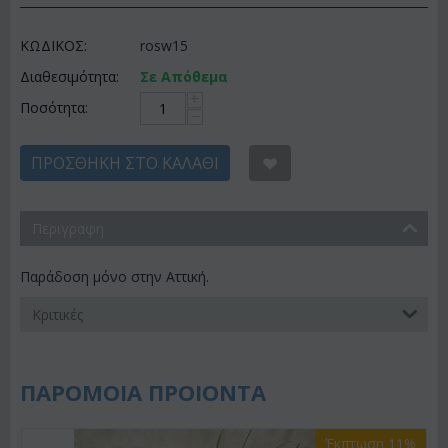
ΚΩΔΙΚΟΣ:
rosw15
Διαθεσιμότητα:
Σε Απόθεμα
+
Ποσότητα:
−
ΠΡΟΣΘΉΚΗ ΣΤΟ ΚΑΛΆΘΙ
Περιγραφη
Παράδοση μόνο στην Αττική.
Κριτικές
ΠΑΡΟΜΟΙΑ ΠΡΟΙΟΝΤΑ
Έκπτωση 11%