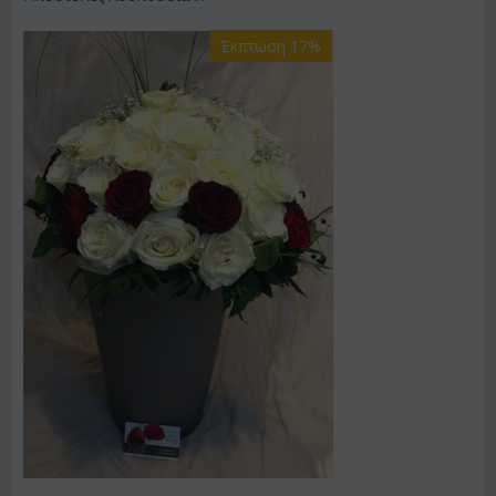
Έκπτωση 17%