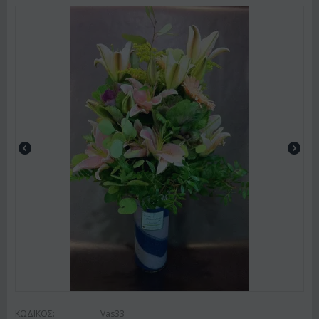
ΚΩΔΙΚΟΣ:
Vas33