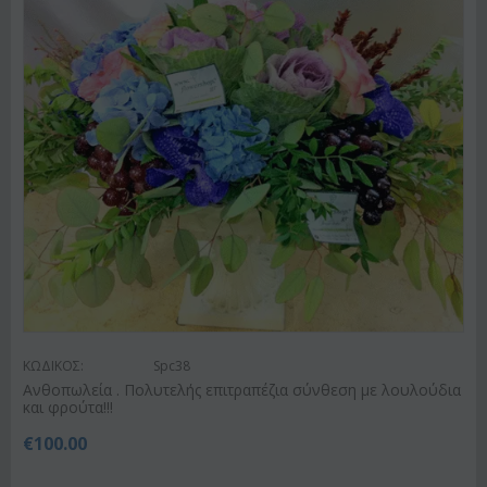
ΚΩΔΙΚΟΣ:
Spc38
Ανθοπωλεία . Πολυτελής επιτραπέζια σύνθεση με λουλούδια
και φρούτα!!!
€
100.00