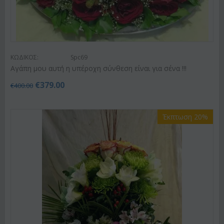
ΚΩΔΙΚΟΣ:
Spc69
Αγάπη μου αυτή η υπέροχη σύνθεση είναι για σένα !!!
€
379.00
€
400.00
Έκπτωση 20%