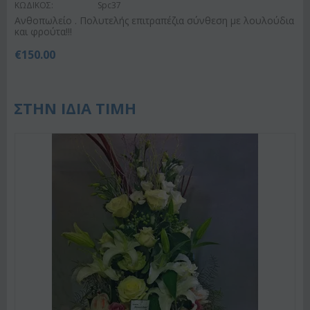
ΚΩΔΙΚΟΣ:
Spc37
Ανθοπωλείο . Πολυτελής επιτραπέζια σύνθεση με λουλούδια
και φρούτα!!!
€
150.00
ΣΤΗΝ ΙΔΙΑ ΤΙΜΗ