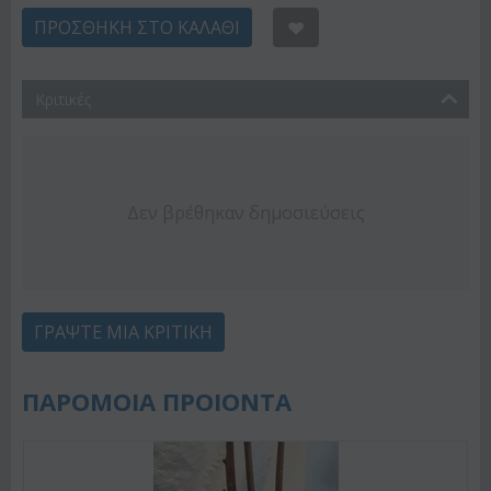
ΠΡΟΣΘΉΚΗ ΣΤΟ ΚΑΛΆΘΙ
Κριτικές
Δεν βρέθηκαν δημοσιεύσεις
ΓΡΆΨΤΕ ΜΙΑ ΚΡΙΤΙΚΉ
ΠΑΡΟΜΟΙΑ ΠΡΟΙΟΝΤΑ