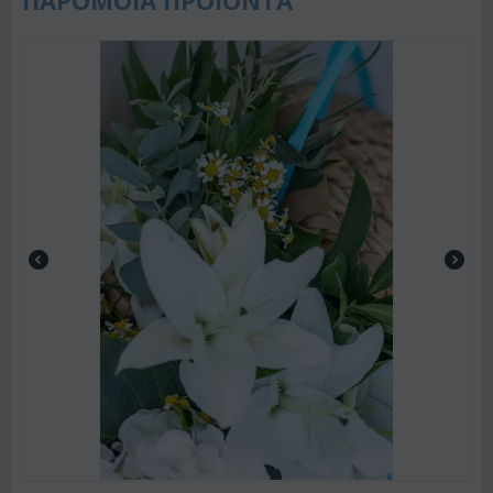
ΠΑΡΟΜΟΙΑ ΠΡΟΙΟΝΤΑ