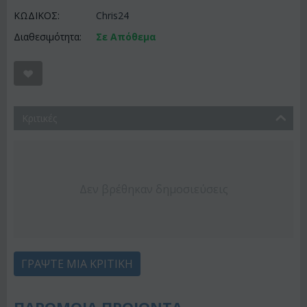
ΚΩΔΙΚΟΣ:
Chris24
Διαθεσιμότητα:
Σε Απόθεμα
Κριτικές
Δεν βρέθηκαν δημοσιεύσεις
ΓΡΆΨΤΕ ΜΙΑ ΚΡΙΤΙΚΉ