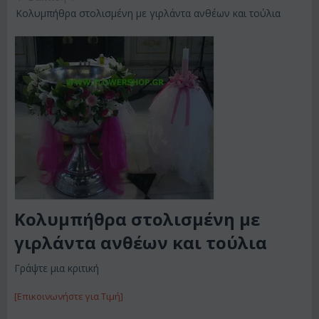
Κολυμπήθρα στολισμένη με γιρλάντα ανθέων και τούλια
Κολυμπήθρα στολισμένη με
γιρλάντα ανθέων και τούλια
Γράψτε μια κριτική
[Επικοινωνήστε για Τιμή]