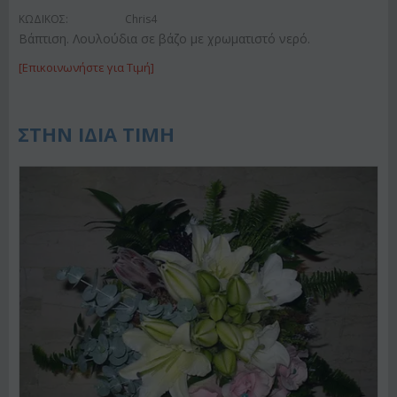
ΚΩΔΙΚΟΣ:
Chris4
Βάπτιση. Λουλούδια σε βάζο με χρωματιστό νερό.
[Επικοινωνήστε για Τιμή]
ΣΤΗΝ ΙΔΙΑ ΤΙΜΗ