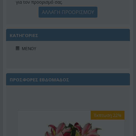
για τον προορισμό σας.
ΑΛΛΑΓΗ ΠΡΟΟΡΙΣΜΟΥ
ΚΑΤΗΓΟΡΙΕΣ
ΜΕΝΟΎ
ΠΡΟΣΦΟΡΕΣ ΕΒΔΟΜΑΔΟΣ
Έκπτωση 22%