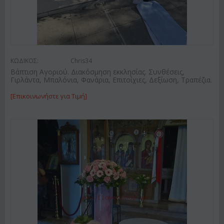
ΚΩΔΙΚΟΣ:
Chris34
Βάπτιση Αγοριού. Διακόσμηση εκκλησίας. Συνθέσεις,
Γιρλάντα, Μπαλόνια, Φανάρια, Επιτοίχιες, Δεξίωση, Τραπέζια.
[Επικοινωνήστε για Τιμή]