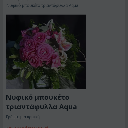
Νυφικό μπουκέτο τριαντάφυλλα Aqua
Νυφικό μπουκέτο
τριαντάφυλλα Aqua
Γράψτε μια κριτική