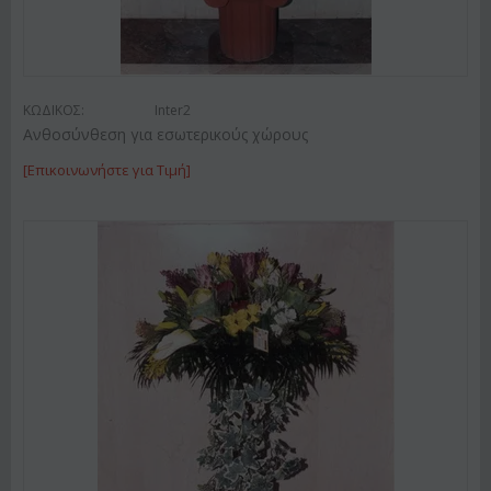
ΚΩΔΙΚΟΣ:
Inter2
Ανθοσύνθεση για εσωτερικούς χώρους
[Επικοινωνήστε για Τιμή]