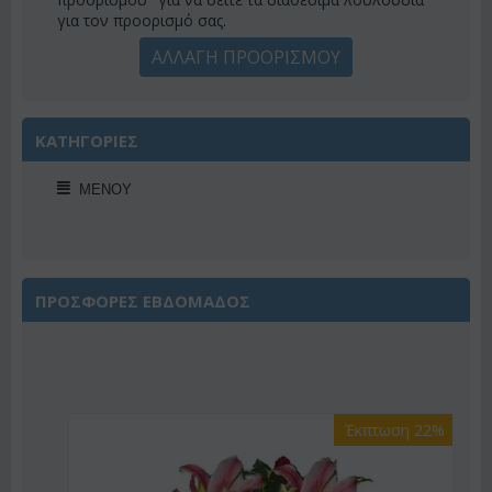
για τον προορισμό σας.
ΑΛΛΑΓΗ ΠΡΟΟΡΙΣΜΟΥ
ΚΑΤΗΓΟΡΙΕΣ
ΜΕΝΟΎ
ΠΡΟΣΦΟΡΕΣ ΕΒΔΟΜΑΔΟΣ
Έκπτωση 22%