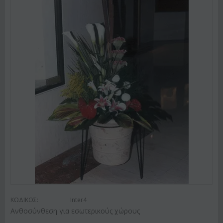
ΚΩΔΙΚΟΣ:
Inter4
Ανθοσύνθεση για εσωτερικούς χώρους