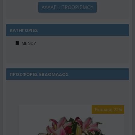
ΑΛΛΑΓΗ ΠΡΟΟΡΙΣΜΟΥ
ΚΑΤΗΓΟΡΙΕΣ
ΜΕΝΟΎ
ΠΡΟΣΦΟΡΕΣ ΕΒΔΟΜΑΔΟΣ
Έκπτωση 22%