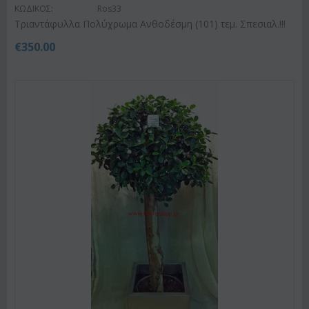
ΚΩΔΙΚΟΣ:
Ros33
Τριαντάφυλλα Πολύχρωμα Ανθοδέσμη (101) τεμ. Σπεσιαλ.!!!
€
350.00