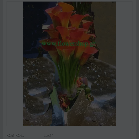
ΚΩΔΙΚΟΣ:
Lux11