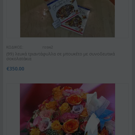
ΚΩΔΙΚΟΣ:
rosw2
(99) λευκά τριαντάφυλλα σε μπουκέτο με συνοδευτικά
σοκολατάκια
€
350.00