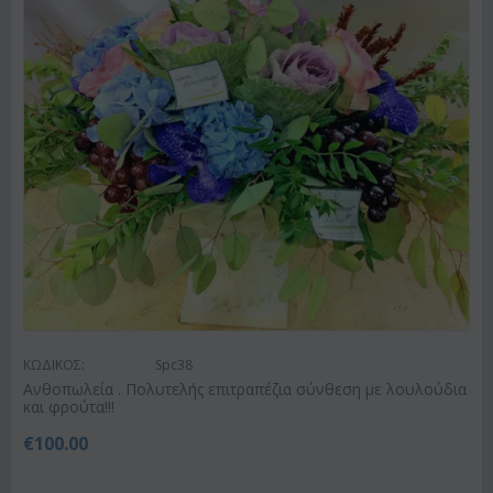
ΚΩΔΙΚΟΣ:
Spc38
Ανθοπωλεία . Πολυτελής επιτραπέζια σύνθεση με λουλούδια
και φρούτα!!!
€
100.00