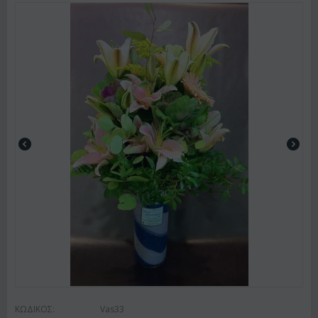
ΚΩΔΙΚΟΣ:
Vas33