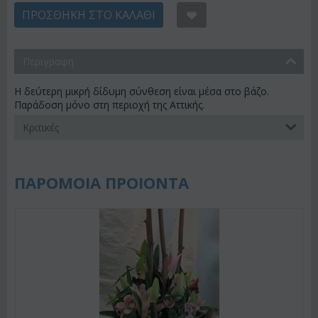
ΠΡΟΣΘΉΚΗ ΣΤΟ ΚΑΛΆΘΙ
Περιγραφη
Η δεύτερη μικρή δίδυμη σύνθεση είναι μέσα στο βάζο.
Παράδοση μόνο στη περιοχή της Αττικής.
Κριτικές
ΠΑΡΟΜΟΙΑ ΠΡΟΙΟΝΤΑ