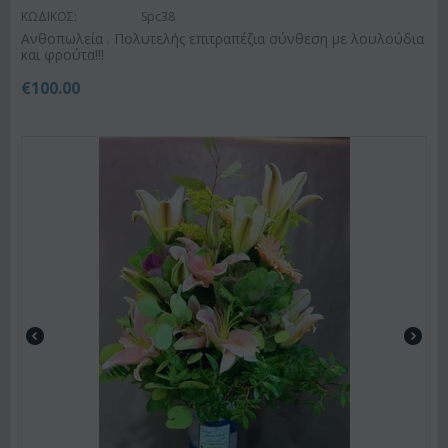
ΚΩΔΙΚΟΣ:
Spc38
Ανθοπωλεία . Πολυτελής επιτραπέζια σύνθεση με λουλούδια
και φρούτα!!!
€
100.00