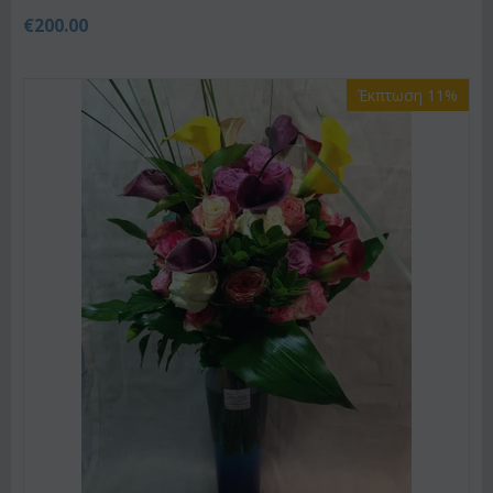
€
200.00
Έκπτωση 11%