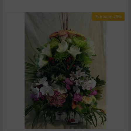
Έκπτωση 20%