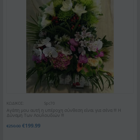
ΚΩΔΙΚΟΣ:
Spc70
Αγάπη μου αυτή η υπέροχη σύνθεση είναι για σένα !!! Η
Δύναμη Των Λουλουδιών !!!
€
199.99
€
250.00