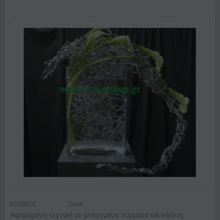
ΚΩΔΙΚΟΣ:
Lux4
Αφηρημένη τεχνική με μπλεγμένα σύρματα και κάλλες