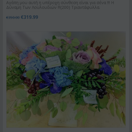
Αγάπη μου αυτή η υπέροχη σύνθεση είναι για σένα !!! Η
Δύναμη Των Λουλουδιών !!!(200) Τριαντάφυλλα.
€
319.99
€
350.00