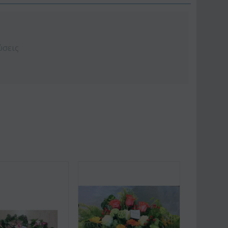
ύσεις