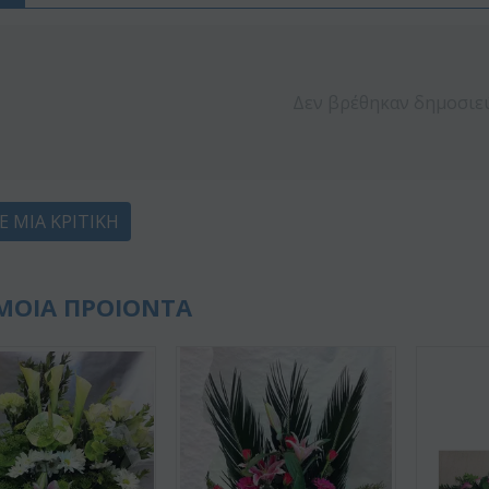
Δεν βρέθηκαν δημοσιε
Ε ΜΙΑ ΚΡΙΤΙΚΉ
ΜΟΙΑ ΠΡΟΙΟΝΤΑ