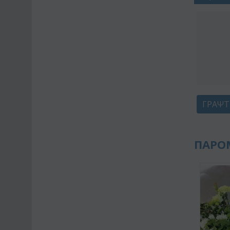
ΓΡΆΨΤ
ΠΑΡΟ