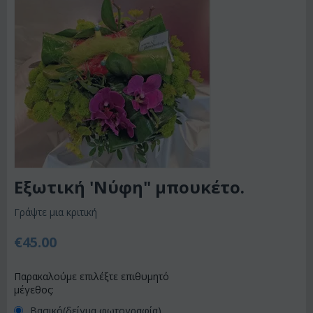
Εξωτική 'Νύφη" μπουκέτο.
Γράψτε μια κριτική
€
45.00
Παρακαλούμε επιλέξτε επιθυμητό
μέγεθος:
Βασικό(δείγμα φωτογραφία)