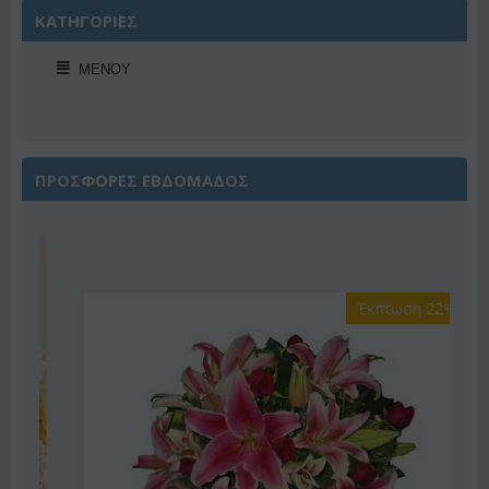
ΚΑΤΗΓΟΡΙΕΣ
ΜΕΝΟΎ
ΠΡΟΣΦΟΡΕΣ ΕΒΔΟΜΑΔΟΣ
Έκπτωση 22%