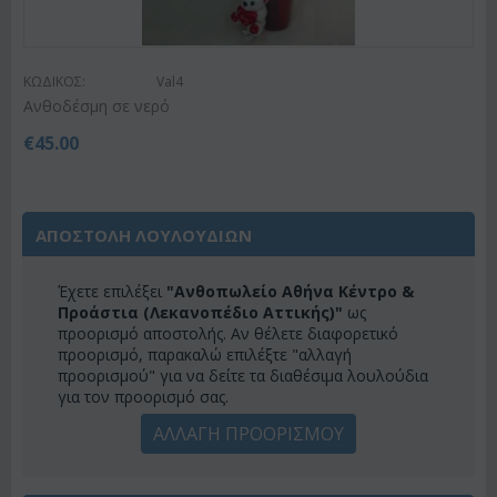
ΚΩΔΙΚΟΣ:
Val4
Ανθοδέσμη σε νερό
€
45.00
ΑΠΟΣΤΟΛΗ ΛΟΥΛΟΥΔΙΩΝ
Έχετε επιλέξει
"Ανθοπωλείο Αθήνα Κέντρο &
Προάστια (Λεκανοπέδιο Αττικής)"
ως
προορισμό αποστολής. Αν θέλετε διαφορετικό
προορισμό, παρακαλώ επιλέξτε "αλλαγή
προορισμού" για να δείτε τα διαθέσιμα λουλούδια
για τον προορισμό σας.
ΑΛΛΑΓΗ ΠΡΟΟΡΙΣΜΟΥ