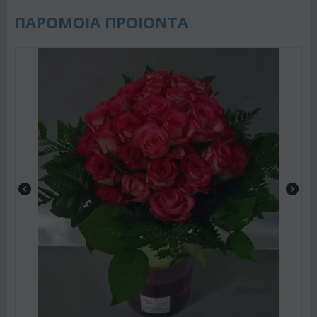
ΠΑΡΟΜΟΙΑ ΠΡΟΙΟΝΤΑ