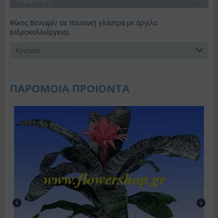
Φίκος Βενιαμίν σε ποιοτική γλάστρα με άργιλο
(υδροκαλλιέργεια).
Κριτικές
ΠΑΡΟΜΟΙΑ ΠΡΟΙΟΝΤΑ