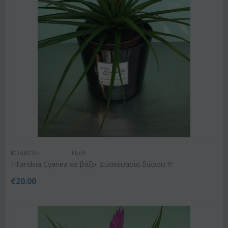
ΚΩΔΙΚΟΣ:
Hpl4
Tillandsia Cyanea σε βάζο. Συσκευασία δώρου !!!
€
20.00