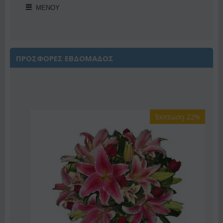
ΜΕΝΟΎ
ΠΡΟΣΦΟΡΕΣ ΕΒΔΟΜΑΔΟΣ
Έκπτωση 22%