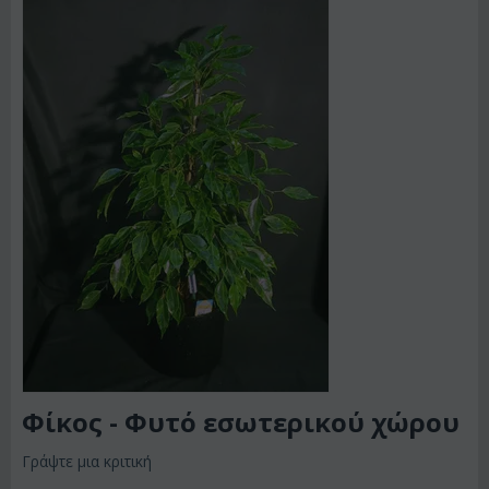
Φίκος - Φυτό εσωτερικού χώρου
Γράψτε μια κριτική