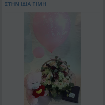
ΣΤΗΝ ΙΔΙΑ ΤΙΜΗ