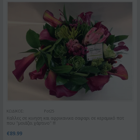
ΚΩΔΙΚΟΣ:
Pot25
Καλλες σε κινηση και αφρικανικα σαφαρι σε κεραμικό ποτ
που "μοιάζει χάρτινο" !!!
€
89.99