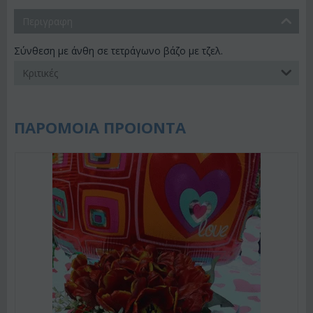
Περιγραφη
Σύνθεση με άνθη σε τετράγωνο βάζο με τζελ.
Κριτικές
ΠΑΡΟΜΟΙΑ ΠΡΟΙΟΝΤΑ