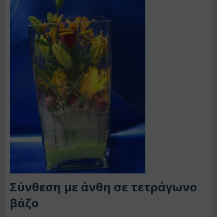
Σύνθεση με άνθη σε τετράγωνο
βάζο