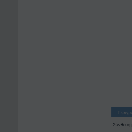
Περιγρ
Σύνθεση 