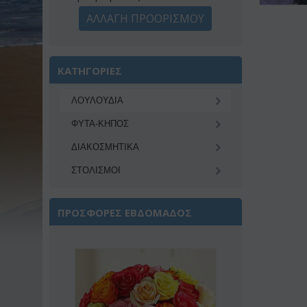
ΑΛΛΑΓΗ ΠΡΟΟΡΙΣΜΟΥ
ΚΑΤΗΓΟΡΙΕΣ
ΛΟΥΛΟΥΔΙΑ
ΦΥΤΑ-ΚΗΠΟΣ
ΔΙΑΚΟΣΜΗΤΙΚA
ΣΤΟΛΙΣΜΟΙ
ΠΡΟΣΦΟΡΕΣ ΕΒΔΟΜΑΔΟΣ
Έκπτωση 22%