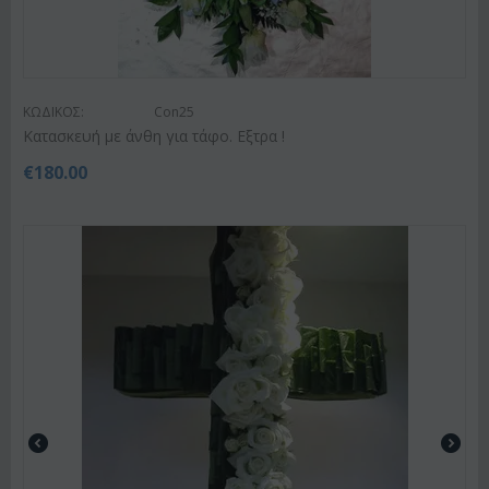
ΚΩΔΙΚΟΣ:
Con25
Κατασκευή με άνθη για τάφο. Εξτρα !
€
180.00