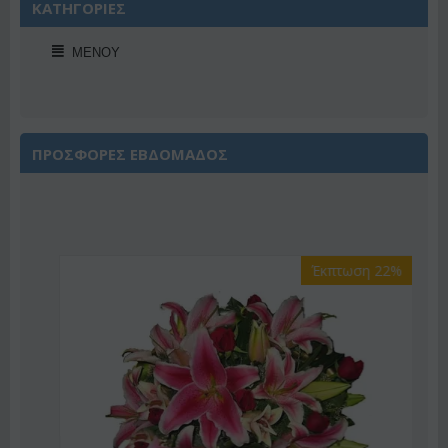
ΚΑΤΗΓΟΡΙΕΣ
ΜΕΝΟΎ
ΠΡΟΣΦΟΡΕΣ ΕΒΔΟΜΑΔΟΣ
Έκπτωση 22%