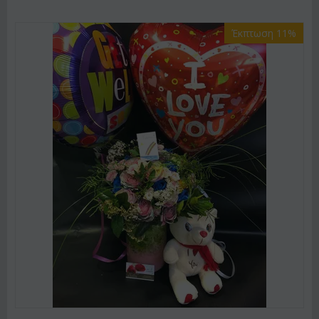
Έκπτωση 11%