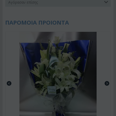
Αγόρασαν επίσης
ΠΑΡΟΜΟΙΑ ΠΡΟΙΟΝΤΑ