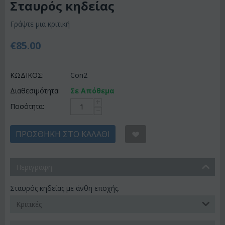
Σταυρός κηδείας
Γράψτε μια κριτική
€
85.00
ΚΩΔΙΚΟΣ:
Con2
Διαθεσιμότητα:
Σε Απόθεμα
+
Ποσότητα:
−
ΠΡΟΣΘΉΚΗ ΣΤΟ ΚΑΛΆΘΙ
Περιγραφη
Σταυρός κηδείας με άνθη εποχής.
Κριτικές