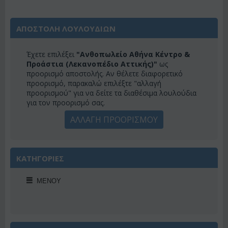
ΑΠΟΣΤΟΛΗ ΛΟΥΛΟΥΔΙΩΝ
Έχετε επιλέξει
"Ανθοπωλείο Αθήνα Κέντρο &
Προάστια (Λεκανοπέδιο Αττικής)"
ως
προορισμό αποστολής. Αν θέλετε διαφορετικό
προορισμό, παρακαλώ επιλέξτε "αλλαγή
προορισμού" για να δείτε τα διαθέσιμα λουλούδια
για τον προορισμό σας.
ΑΛΛΑΓΗ ΠΡΟΟΡΙΣΜΟΥ
ΚΑΤΗΓΟΡΙΕΣ
ΜΕΝΟΎ