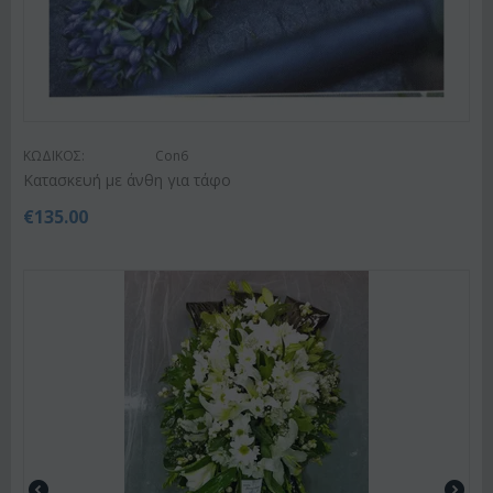
ΚΩΔΙΚΟΣ:
Con6
Κατασκευή με άνθη για τάφο
€
135.00