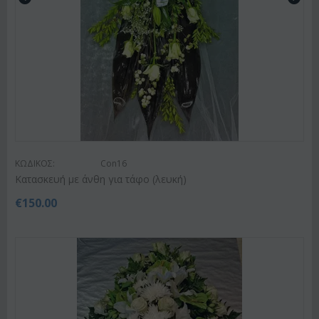
ΚΩΔΙΚΟΣ:
Con16
Κατασκευή με άνθη για τάφο (λευκή)
€
150.00