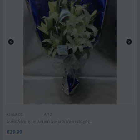
ΚΩΔΙΚΟΣ:
Af12
Ανθοδέσμη με λευκά λουλούδια εποχής!!!
€
29.99