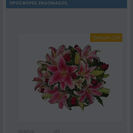
ΠΡΟΣΦΟΡΕΣ ΕΒΔΟΜΑΔΟΣ
Έκπτωση 22%
ΚΩΔΙΚΟΣ:
Af9