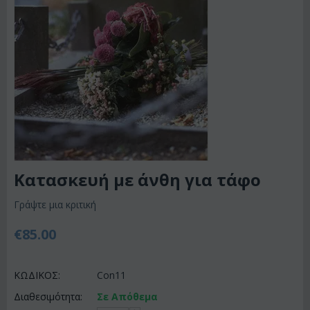
Κατασκευή με άνθη για τάφο
Γράψτε μια κριτική
€
85.00
ΚΩΔΙΚΟΣ:
Con11
Διαθεσιμότητα:
Σε Απόθεμα