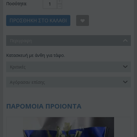
+
Ποσότητα:
−
ΠΡΟΣΘΉΚΗ ΣΤΟ ΚΑΛΆΘΙ
Περιγραφη
Κατασκευή με άνθη για τάφο.
Κριτικές
Αγόρασαν επίσης
ΠΑΡΟΜΟΙΑ ΠΡΟΙΟΝΤΑ