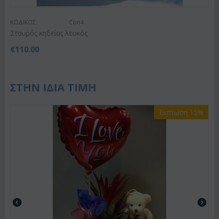
ΚΩΔΙΚΟΣ:
Con4
Σταυρός κηδείας λευκός
€
110.00
ΣΤΗΝ ΙΔΙΑ ΤΙΜΗ
Έκπτωση 15%