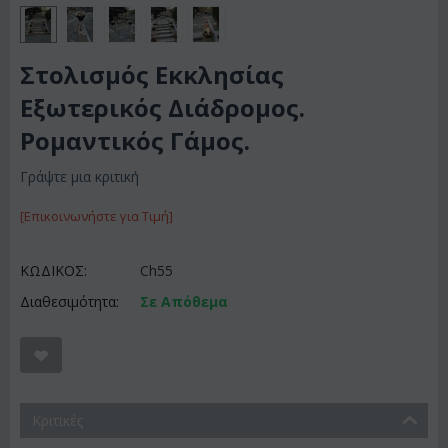
Στολισμός Εκκλησίας
Εξωτερικός Διάδρομος.
Ρομαντικός Γάμος.
Γράψτε μια κριτική
[Επικοινωνήστε για Τιμή]
ΚΩΔΙΚΟΣ:
Ch55
Διαθεσιμότητα:
Σε Απόθεμα
Κριτικές