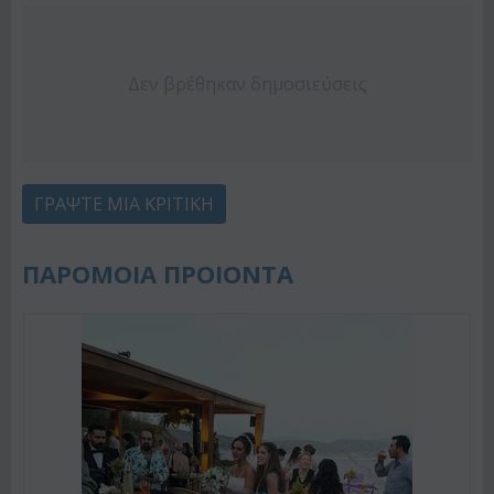
Δεν βρέθηκαν δημοσιεύσεις
ΓΡΆΨΤΕ ΜΙΑ ΚΡΙΤΙΚΉ
ΠΑΡΟΜΟΙΑ ΠΡΟΙΟΝΤΑ