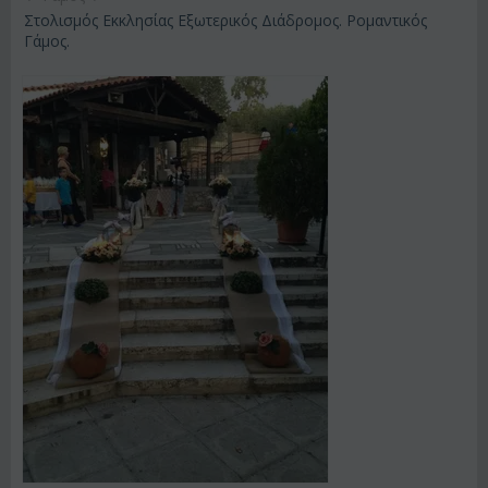
Στολισμός Εκκλησίας Εξωτερικός Διάδρομος. Ρομαντικός
Γάμος.