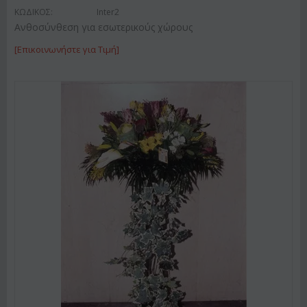
ΚΩΔΙΚΟΣ:
Inter2
Ανθοσύνθεση για εσωτερικούς χώρους
[Επικοινωνήστε για Τιμή]