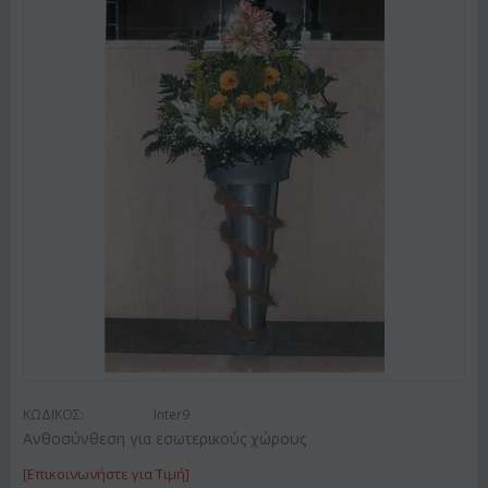
ΚΩΔΙΚΟΣ:
Inter9
Ανθοσύνθεση για εσωτερικούς χώρους
[Επικοινωνήστε για Τιμή]