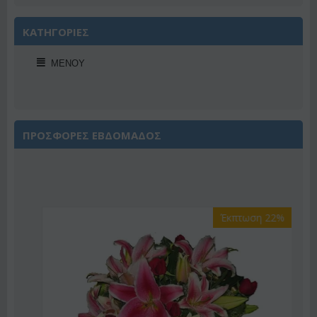
ΚΑΤΗΓΟΡΙΕΣ
ΜΕΝΟΎ
ΠΡΟΣΦΟΡΕΣ ΕΒΔΟΜΑΔΟΣ
Έκπτωση 22%