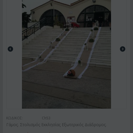
ΚΩΔΙΚΟΣ:
Ch53
Γάμος. Στολισμός Εκκλησίας Εξωτερικός Διάδρομος.