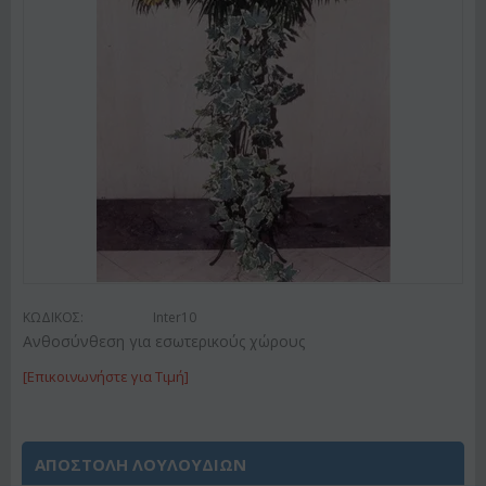
ΚΩΔΙΚΟΣ:
Inter10
Ανθοσύνθεση για εσωτερικούς χώρους
[Επικοινωνήστε για Τιμή]
ΑΠΟΣΤΟΛΗ ΛΟΥΛΟΥΔΙΩΝ