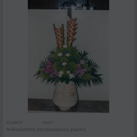
ΚΩΔΙΚΟΣ:
Inter7
Ανθοσύνθεση για εσωτερικούς χώρους