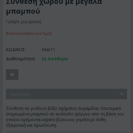
Σύνθεση χώρου με μεγάλα
μπαμπού
Γράψτε μια κριτική
[Επικοινωνήστε για Τιμή]
ΚΩΔΙΚΟΣ:
Inter11
Διαθεσιμότητα:
Σε Απόθεμα
Περιγραφη
Σύνθεση σε γυάλινο βάζο σχήματος πυραμίδας. Εσωτερικά
στερεωμένα μπαμπού σε ανάποδο τρίγωνο απο τη βάση του
οποίου κρέμονται κέρατα βύσωνος γεμάτα με άνθη.
Εξαιρετική και πρωτότυπη.