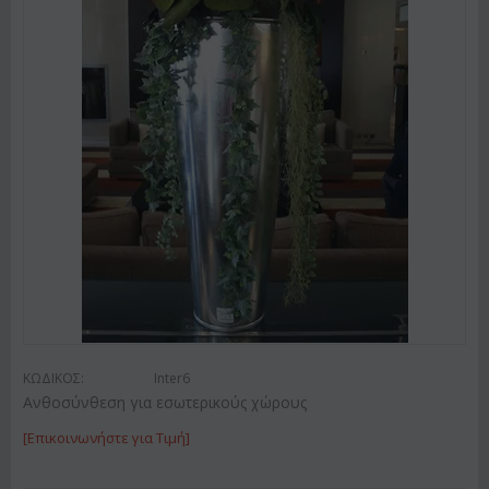
ΚΩΔΙΚΟΣ:
Inter6
Ανθοσύνθεση για εσωτερικούς χώρους
[Επικοινωνήστε για Τιμή]