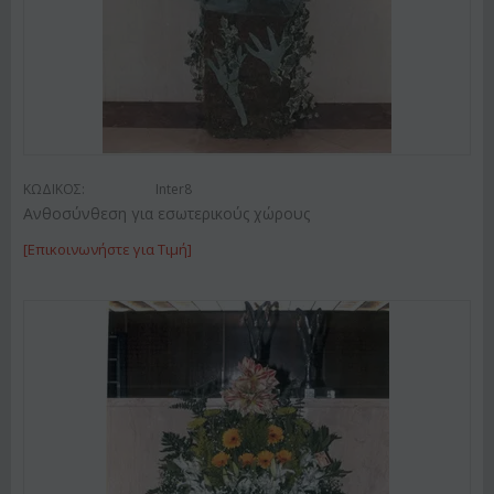
ΚΩΔΙΚΟΣ:
Inter8
Ανθοσύνθεση για εσωτερικούς χώρους
[Επικοινωνήστε για Τιμή]