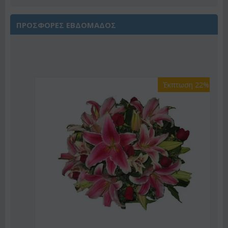
ΠΡΟΣΦΟΡΕΣ ΕΒΔΟΜΑΔΟΣ
Έκπτωση 22%