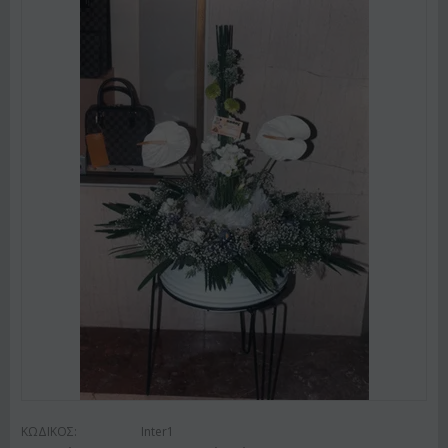
ΚΩΔΙΚΟΣ:
Inter1