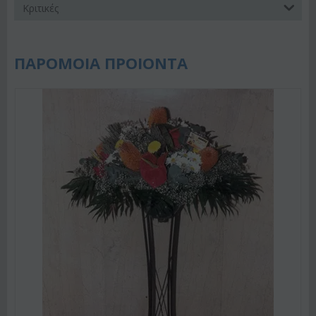
Κριτικές
ΠΑΡΟΜΟΙΑ ΠΡΟΙΟΝΤΑ