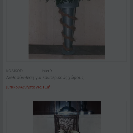
ΚΩΔΙΚΟΣ:
Inter9
Ανθοσύνθεση για εσωτερικούς χώρους
[Επικοινωνήστε για Τιμή]