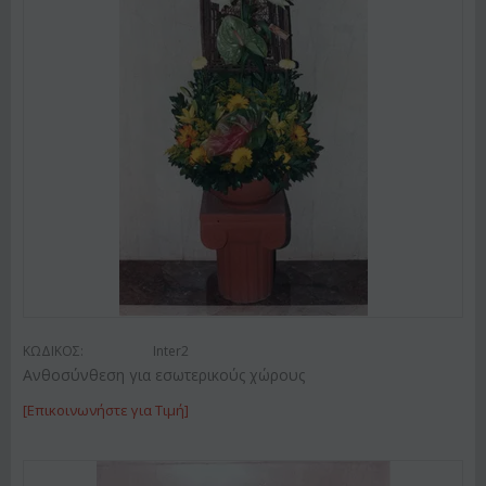
ΚΩΔΙΚΟΣ:
Inter2
Ανθοσύνθεση για εσωτερικούς χώρους
[Επικοινωνήστε για Τιμή]