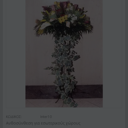
ΚΩΔΙΚΟΣ:
Inter10
Ανθοσύνθεση για εσωτερικούς χώρους