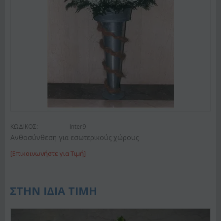
ΚΩΔΙΚΟΣ:
Inter9
Ανθοσύνθεση για εσωτερικούς χώρους
[Επικοινωνήστε για Τιμή]
ΣΤΗΝ ΙΔΙΑ ΤΙΜΗ