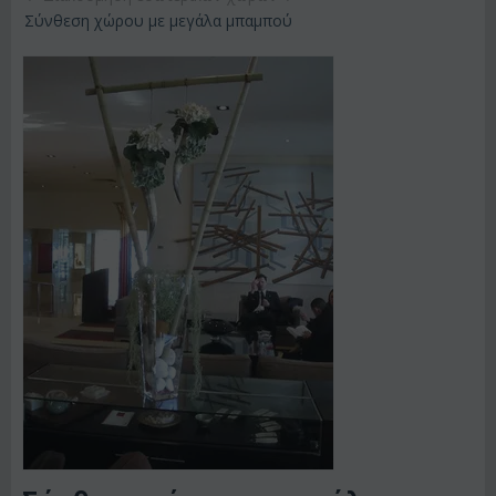
Σύνθεση χώρου με μεγάλα μπαμπού