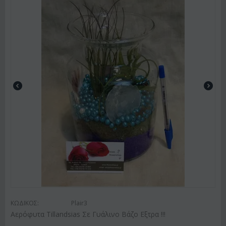
ΚΩΔΙΚΟΣ:
Plair3
Αερόφυτα Tillandsias Σε Γυάλινο Βάζο Εξτρα !!!