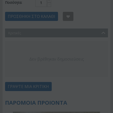
+
Ποσότητα:
−
ΠΡΟΣΘΉΚΗ ΣΤΟ ΚΑΛΆΘΙ
Κριτικές
Δεν βρέθηκαν δημοσιεύσεις
ΓΡΆΨΤΕ ΜΙΑ ΚΡΙΤΙΚΉ
ΠΑΡΟΜΟΙΑ ΠΡΟΙΟΝΤΑ