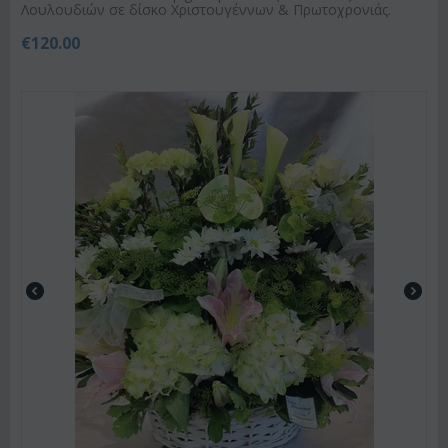
Λουλουδιών σε δίσκο Χριστουγέννων & Πρωτοχρονιάς.
€
120.00