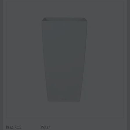
ΚΩΔΙΚΟΣ:
Pots7