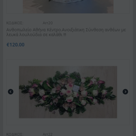
ΚΩΔΙΚΟΣ:
Arr20
Ανθοπωλείο Αθήνα Κέντρο.Ανοιξιάτικη Σύνθεση ανθέων με
λευκά λουλούδια σε καλάθι !!!
€
120.00
ΚΩΔΙΚΟΣ:
Arr22