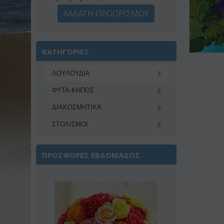
ΑΛΛΑΓΗ ΠΡΟΟΡΙΣΜΟΥ
ΚΑΤΗΓΟΡΙΕΣ
ΛΟΥΛΟΥΔΙΑ
ΦΥΤΑ-ΚΗΠΟΣ
ΔΙΑΚΟΣΜΗΤΙΚA
ΣΤΟΛΙΣΜΟΙ
ΠΡΟΣΦΟΡΕΣ ΕΒΔΟΜΑΔΟΣ
Έκπτωση 22%