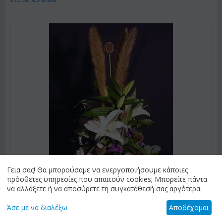
Γεια σας! Θα μπορούσαμε να ενεργοποιήσουμε κάποιες
πρόσθετες υπηρεσίες που απαιτούν cookies; Μπορείτε πάντα
να αλλάξετε ή να αποσύρετε τη συγκατάθεσή σας αργότερα.
Άσε με να διαλέξω
Αποδέχομαι