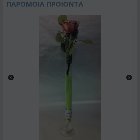
ΠΑΡΟΜΟΙΑ ΠΡΟΙΟΝΤΑ