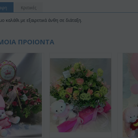
αφη
Κριτικές
 καλάθι με εξαιρετικά άνθη σε διάταξη.
ΜΟΙΑ ΠΡΟΙΟΝΤΑ