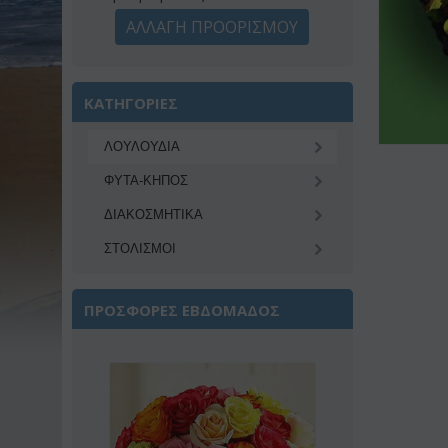
ΑΛΛΑΓΗ ΠΡΟΟΡΙΣΜΟΥ
ΚΑΤΗΓΟΡΙΕΣ
ΛΟΥΛΟΥΔΙΑ
ΦΥΤΑ-ΚΗΠΟΣ
ΔΙΑΚΟΣΜΗΤΙΚA
ΣΤΟΛΙΣΜΟΙ
ΠΡΟΣΦΟΡΕΣ ΕΒΔΟΜΑΔΟΣ
Έκπτωση 22%