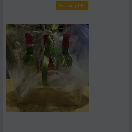
Έκπτωση 14%