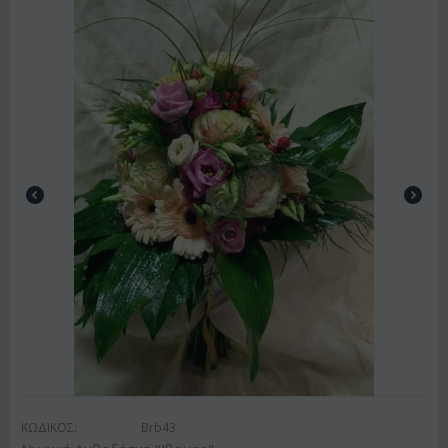
ΚΩΔΙΚΟΣ:
Brb43