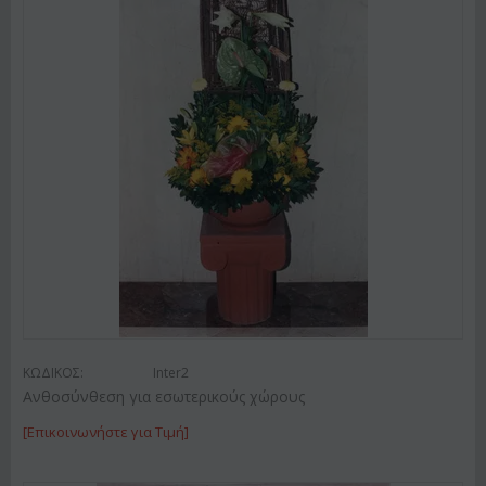
ΚΩΔΙΚΟΣ:
Inter2
Ανθοσύνθεση για εσωτερικούς χώρους
[Επικοινωνήστε για Τιμή]