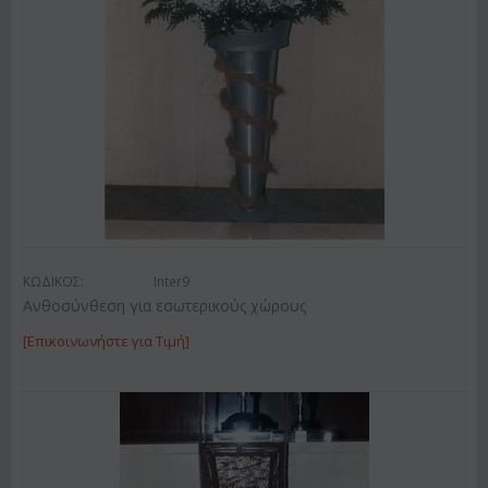
ΚΩΔΙΚΟΣ:
Inter9
Ανθοσύνθεση για εσωτερικούς χώρους
[Επικοινωνήστε για Τιμή]