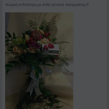
Νυφική ανθοδέσμη με άνθη τροπικά. Καταρράκτης !!!