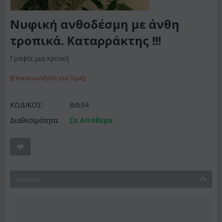
Νυφική ανθοδέσμη με άνθη
τροπικά. Καταρράκτης !!!
Γράψτε μια κριτική
[Επικοινωνήστε για Τιμή]
ΚΩΔΙΚΟΣ:
Brb34
Διαθεσιμότητα:
Σε Απόθεμα
Κριτικές