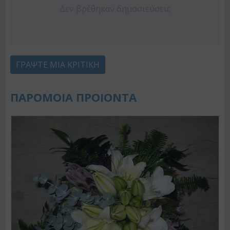
Δεν βρέθηκαν δημοσιεύσεις
ΓΡΆΨΤΕ ΜΙΑ ΚΡΙΤΙΚΉ
ΠΑΡΟΜΟΙΑ ΠΡΟΙΟΝΤΑ