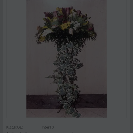
ΚΩΔΙΚΟΣ:
Inter10