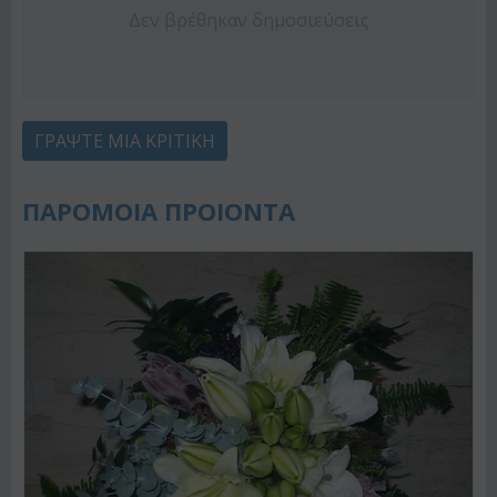
Δεν βρέθηκαν δημοσιεύσεις
ΓΡΆΨΤΕ ΜΙΑ ΚΡΙΤΙΚΉ
ΠΑΡΟΜΟΙΑ ΠΡΟΙΟΝΤΑ