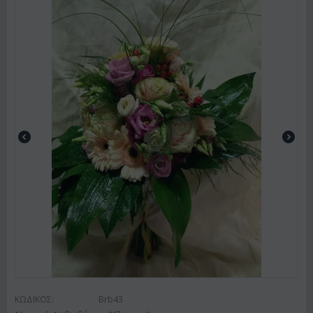
ΚΩΔΙΚΟΣ:
Brb43