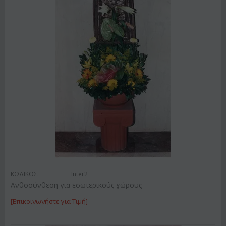
ΚΩΔΙΚΟΣ:
Inter2
Ανθοσύνθεση για εσωτερικούς χώρους
[Επικοινωνήστε για Τιμή]