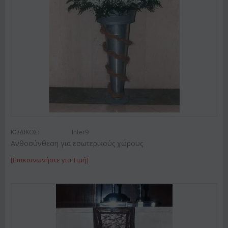
ΚΩΔΙΚΟΣ:
Inter9
Ανθοσύνθεση για εσωτερικούς χώρους
[Επικοινωνήστε για Τιμή]