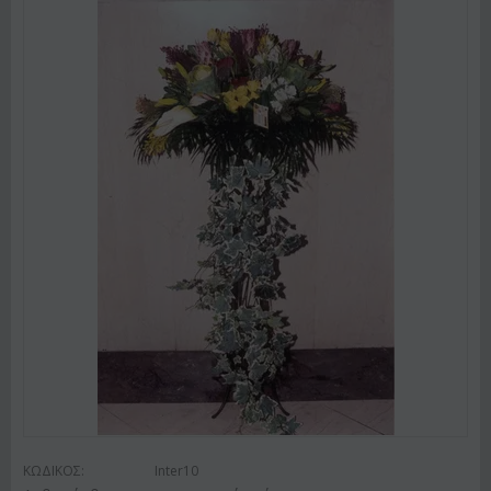
ΚΩΔΙΚΟΣ:
Inter10