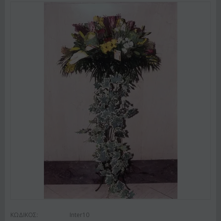
ΚΩΔΙΚΟΣ:
Inter10