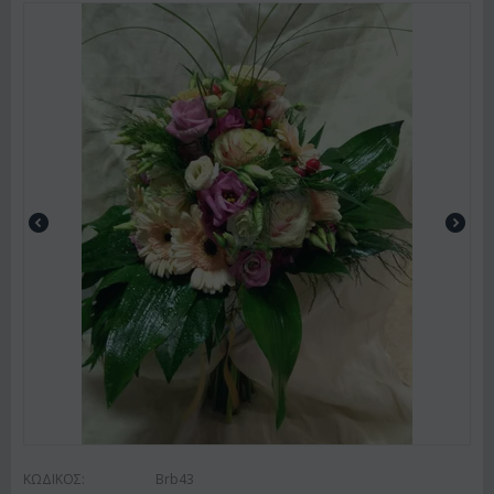
ΚΩΔΙΚΟΣ:
Brb43