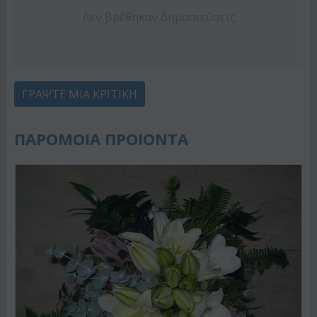
Δεν βρέθηκαν δημοσιεύσεις
ΓΡΆΨΤΕ ΜΙΑ ΚΡΙΤΙΚΉ
ΠΑΡΟΜΟΙΑ ΠΡΟΙΟΝΤΑ