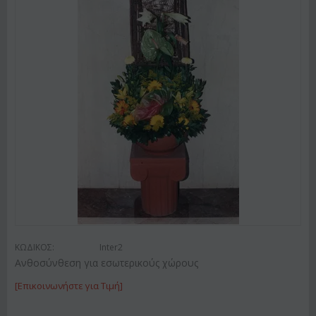
ΚΩΔΙΚΟΣ:
Inter2
Ανθοσύνθεση για εσωτερικούς χώρους
[Επικοινωνήστε για Τιμή]