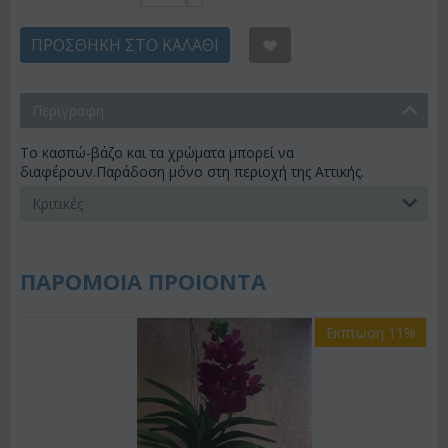
ΠΡΟΣΘΉΚΗ ΣΤΟ ΚΑΛΆΘΙ
Περιγραφη
Το κασπώ-βάζο και τα χρώματα μπορεί να
διαφέρουν.Παράδοση μόνο στη περιοχή της Αττικής.
Κριτικές
ΠΑΡΟΜΟΙΑ ΠΡΟΙΟΝΤΑ
Έκπτωση 11%