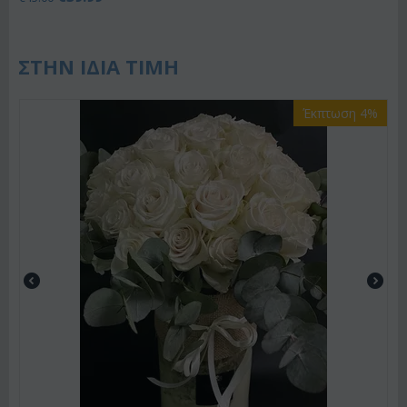
ΣΤΗΝ ΙΔΙΑ ΤΙΜΗ
Έκπτωση 4%