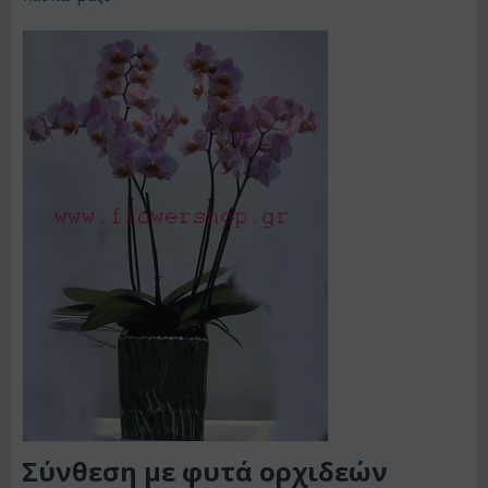
Σύνθεση με φυτά ορχιδεών