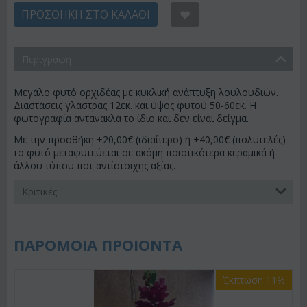
ΠΡΟΣΘΉΚΗ ΣΤΟ ΚΑΛΆΘΙ
Περιγραφη
Μεγάλο φυτό ορχιδέας με κυκλική ανάπτυξη λουλουδιών.
Διαστάσεις γλάστρας 12εκ. και ύψος φυτού 50-60εκ. Η
φωτογραφία αντανακλά το ίδιο και δεν είναι δείγμα.
Με την προσθήκη +20,00€ (ιδιαίτερο) ή +40,00€ (πολυτελές)
το φυτό μεταφυτεύεται σε ακόμη ποιοτικότερα κεραμικά ή
άλλου τύπου ποτ αντίστοιχης αξίας.
Κριτικές
ΠΑΡΟΜΟΙΑ ΠΡΟΙΟΝΤΑ
Έκπτωση 11%