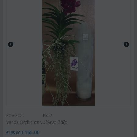
ΚΩΔΙΚΟΣ:
Plor7
Vanda Orchid σε γυάλινο βάζο
€
165.00
€
185.00