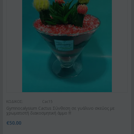
ΚΩΔΙΚΟΣ:
Cac15
Gymnocalysium Cactus Σύνθεση σε γυάλινο σκεύος με
χρωματιστή διακοσμητική άμμο !!!
€
50.00