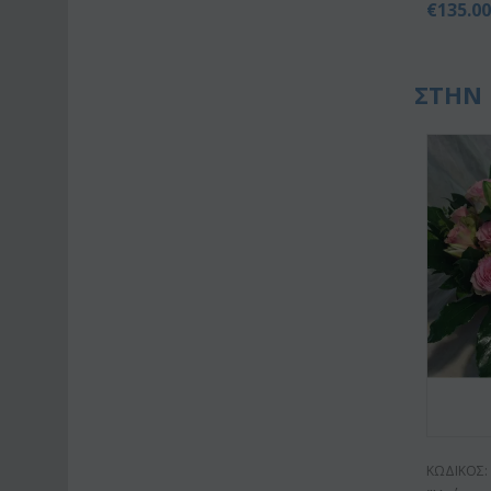
€
135.0
ΣΤΗΝ 
ΚΩΔΙΚΟΣ: