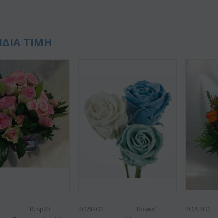
0
ΙΔΙΑ ΤΙΜΗ
Rosp23
ΚΩΔΙΚΟΣ:
Roswx1
ΚΩΔΙΚΟΣ: