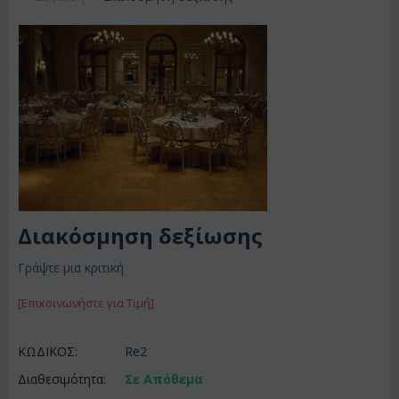
Διακόσμηση δεξίωσης
Γράψτε μια κριτική
[Επικοινωνήστε για Τιμή]
ΚΩΔΙΚΟΣ:
Re2
Διαθεσιμότητα:
Σε Απόθεμα