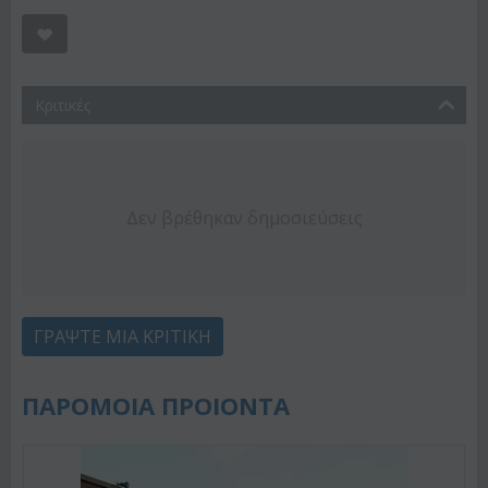
Κριτικές
Δεν βρέθηκαν δημοσιεύσεις
ΓΡΆΨΤΕ ΜΙΑ ΚΡΙΤΙΚΉ
ΠΑΡΟΜΟΙΑ ΠΡΟΙΟΝΤΑ