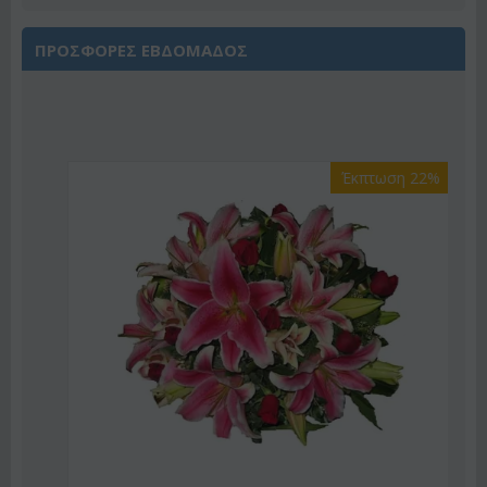
ΠΡΟΣΦΟΡΕΣ ΕΒΔΟΜΑΔΟΣ
Έκπτωση 22%