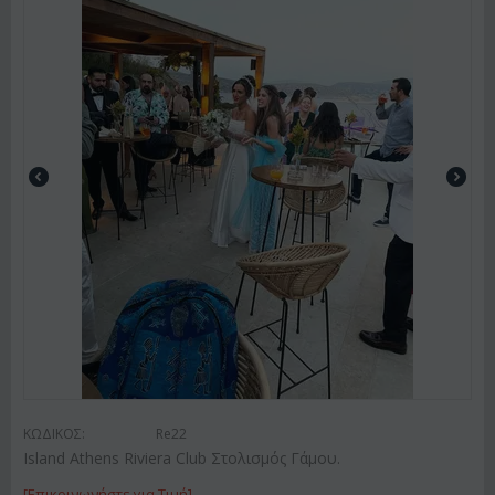
ΚΩΔΙΚΟΣ:
Re22
Island Athens Riviera Club Στολισμός Γάμου.
[Επικοινωνήστε για Τιμή]