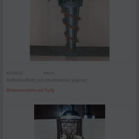
ΚΩΔΙΚΟΣ:
Inter9
Ανθοσύνθεση για εσωτερικούς χώρους
[Επικοινωνήστε για Τιμή]