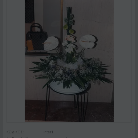
ΚΩΔΙΚΟΣ:
Inter1