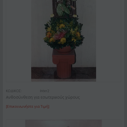
ΚΩΔΙΚΟΣ:
Inter2
Ανθοσύνθεση για εσωτερικούς χώρους
[Επικοινωνήστε για Τιμή]