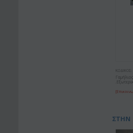
ΚΩΔΙΚΟΣ:
Γαμήλιος
.Εξωτερι
[Επικοινω
ΣΤΗΝ 