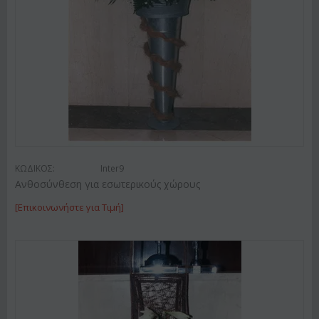
ΚΩΔΙΚΟΣ:
Inter9
Ανθοσύνθεση για εσωτερικούς χώρους
[Επικοινωνήστε για Τιμή]