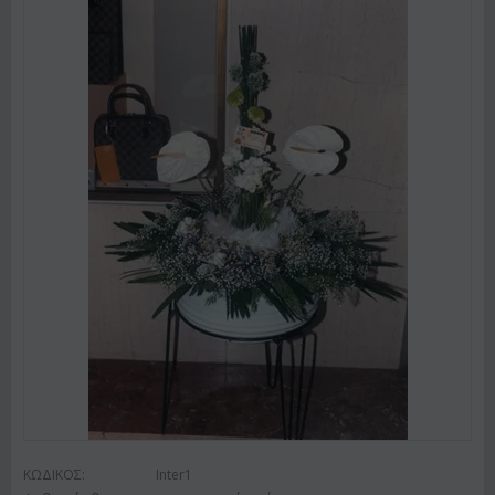
ΚΩΔΙΚΟΣ:
Inter1