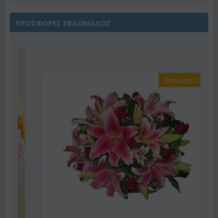
ΠΡΟΣΦΟΡΕΣ ΕΒΔΟΜΑΔΟΣ
Έκπτωση 22%