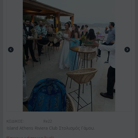
ΚΩΔΙΚΟΣ:
Re22
Island Athens Riviera Club Στολισμός Γάμου.