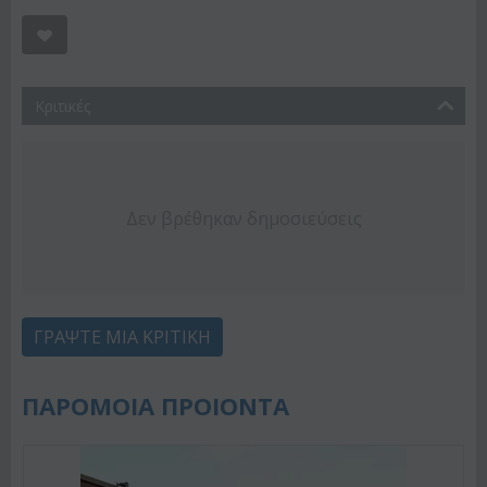
Κριτικές
Δεν βρέθηκαν δημοσιεύσεις
ΓΡΆΨΤΕ ΜΙΑ ΚΡΙΤΙΚΉ
ΠΑΡΟΜΟΙΑ ΠΡΟΙΟΝΤΑ