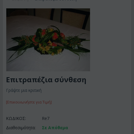
Επιτραπέζια σύνθεση
Γράψτε μια κριτική
[Επικοινωνήστε για Τιμή]
ΚΩΔΙΚΟΣ:
Re7
Διαθεσιμότητα:
Σε Απόθεμα