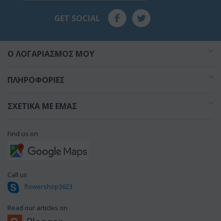
GET SOCIAL
O ΛΟΓΑΡΙΑΣΜΌΣ ΜΟΥ
ΠΛΗΡΟΦΟΡΊΕΣ
ΣΧΕΤΙΚΆ ΜΕ ΕΜΆΣ
Find us on
Call us
flowershop3623
Read our articles on