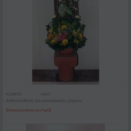
ΚΩΔΙΚΟΣ:
Inter2
Ανθοσύνθεση για εσωτερικούς χώρους
[Επικοινωνήστε για Τιμή]