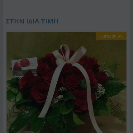
ΣΤΗΝ ΙΔΙΑ ΤΙΜΗ
Έκπτωση 9%