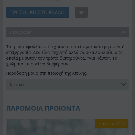
ΠΡΟΣΘΉΚΗ ΣΤΟ ΚΑΛΆΘΙ
Περιγραφη
Τα τριαντάφυλλα αυτά έχουν υποστεί την καλύτερη δυνατή
επεξεργασία. Δεν είναι τεχνητά αλλά φυσικά λουλούδια τα
οποία με αυτόν τον τρόπο διατηρούνται "για Πάντα". Τα
χρώματα μπορεί να διαφέρουν.
Παράδοση μόνο στη περιοχή της Αττικής.
Κριτικές
ΠΑΡΟΜΟΙΑ ΠΡΟΙΟΝΤΑ
Έκπτωση 22%