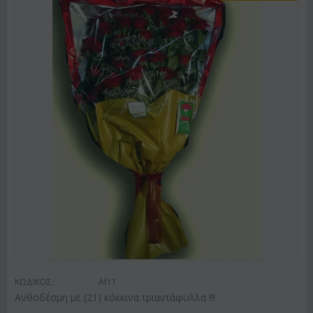
ΚΩΔΙΚΟΣ:
Af11
Ανθοδέσμη με (21) κόκκινα τριαντάφυλλα !!!