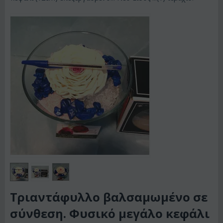
Τριαντάφυλλο βαλσαμωμένο σε
σύνθεση. Φυσικό μεγάλο κεφάλι