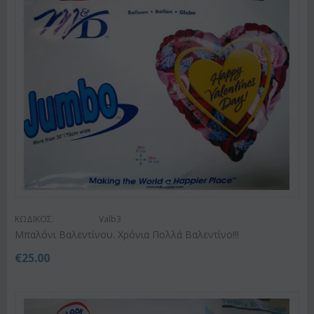
ΚΩΔΙΚΟΣ:
Valb3
Μπαλόνι Βαλεντίνου. Χρόνια Πολλά Βαλεντίνο!!!
€
25.00