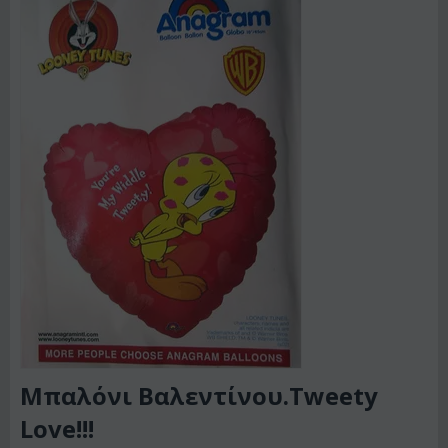
Μπαλόνι Βαλεντίνου.Tweety
Love!!!