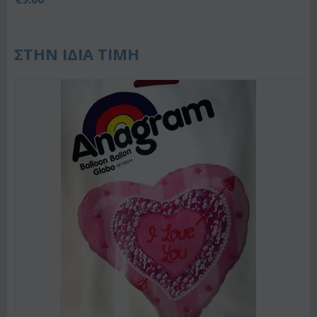
ΣΤΗΝ ΙΔΙΑ ΤΙΜΗ