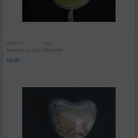
ΚΩΔΙΚΟΣ:
Bal2
Μπαλόνι με ήλιο. Βάπτιση!!!
€
9.00