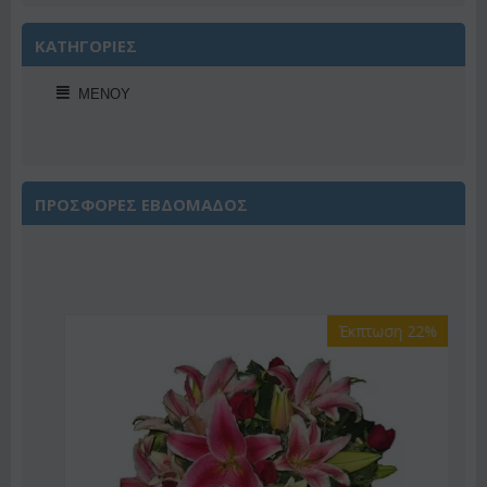
ΚΑΤΗΓΟΡΙΕΣ
ΜΕΝΟΎ
ΠΡΟΣΦΟΡΕΣ ΕΒΔΟΜΑΔΟΣ
Έκπτωση 22%