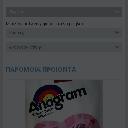
Περιγραφη
Μπαλόνι με tweety φουσκωμένο με ήλιο.
Κριτικές
Αγόρασαν επίσης
ΠΑΡΟΜΟΙΑ ΠΡΟΙΟΝΤΑ