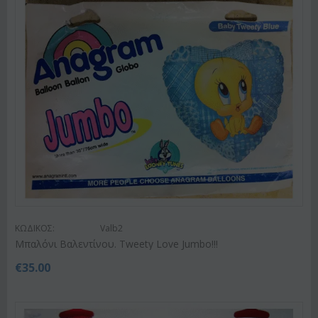
ΚΩΔΙΚΟΣ:
Valb2
Μπαλόνι Βαλεντίνου. Tweety Love Jumbo!!!
€
35.00