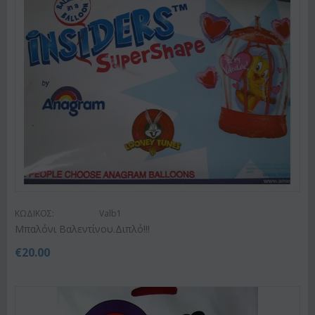
ΚΩΔΙΚΟΣ:
Valb1
Μπαλόνι Βαλεντίνου.Διπλό!!!
€
20.00