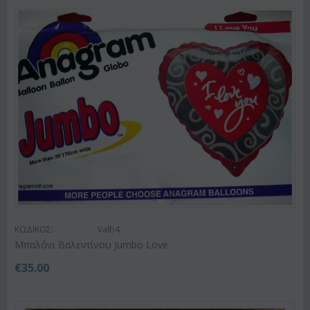
ΚΩΔΙΚΟΣ:
Valb4
Μπαλόνι Βαλεντίνου Jumbo Love
€
35.00