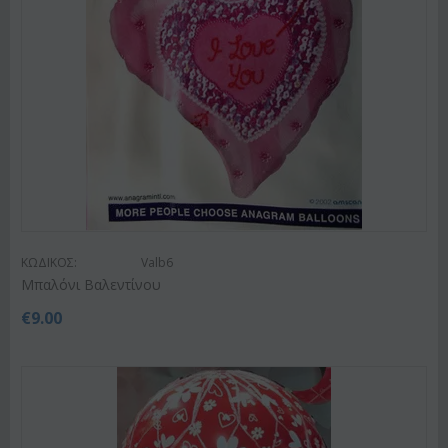
ΚΩΔΙΚΟΣ:
Valb6
Μπαλόνι Βαλεντίνου
€
9.00