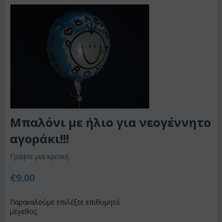
Μπαλόνι με ήλιο για νεογέννητο
αγοράκι!!!
Γράψτε μια κριτική
€
9.00
Παρακαλούμε επιλέξτε επιθυμητό
μέγεθος: