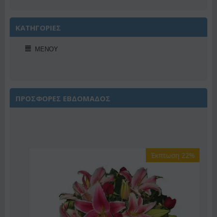
ΚΑΤΗΓΟΡΙΕΣ
ΜΕΝΟΎ
ΠΡΟΣΦΟΡΕΣ ΕΒΔΟΜΑΔΟΣ
Έκπτωση 22%