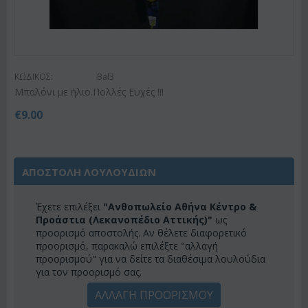
ΚΩΔΙΚΟΣ:
Bal3
Μπαλόνι με ήλιο.Πολλές Ευχές !!!
€
9.00
ΑΠΟΣΤΟΛΗ ΛΟΥΛΟΥΔΙΩΝ
Έχετε επιλέξει
"Ανθοπωλείο Αθήνα Κέντρο &
Προάστια (Λεκανοπέδιο Αττικής)"
ως
προορισμό αποστολής. Αν θέλετε διαφορετικό
προορισμό, παρακαλώ επιλέξτε "αλλαγή
προορισμού" για να δείτε τα διαθέσιμα λουλούδια
για τον προορισμό σας.
ΑΛΛΑΓΗ ΠΡΟΟΡΙΣΜΟΥ