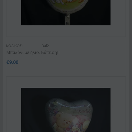
ΚΩΔΙΚΟΣ:
Bal2
Μπαλόνι με ήλιο. Βάπτιση!!!
€
9.00