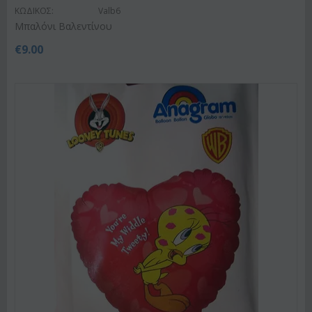
ΚΩΔΙΚΟΣ:
Valb6
Μπαλόνι Βαλεντίνου
€
9.00