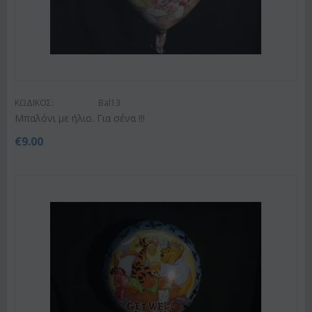
ΚΩΔΙΚΟΣ:
Bal13
Μπαλόνι με ήλιο. Για σένα !!!
€
9.00