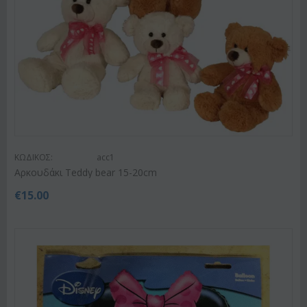
ΚΩΔΙΚΟΣ:
acc1
Αρκουδάκι Teddy bear 15-20cm
€
15.00