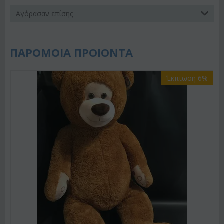
Αγόρασαν επίσης
ΠΑΡΟΜΟΙΑ ΠΡΟΙΟΝΤΑ
Έκπτωση 6%