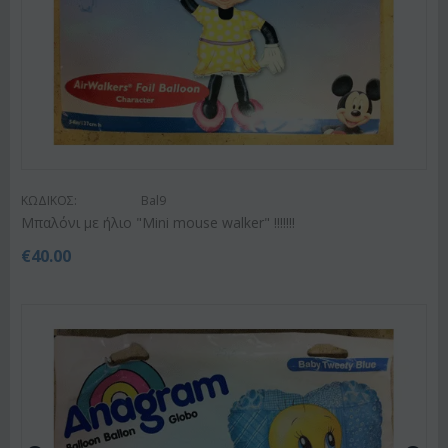
ΚΩΔΙΚΟΣ:
Bal9
Μπαλόνι με ήλιο "Mini mouse walker" !!!!!!!
€
40.00