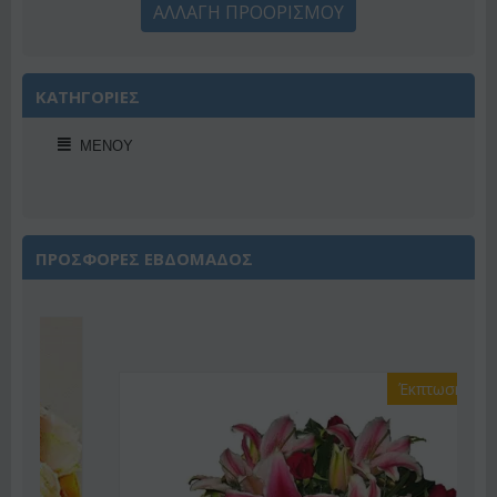
ΑΛΛΑΓΗ ΠΡΟΟΡΙΣΜΟΥ
ΚΑΤΗΓΟΡΙΕΣ
ΜΕΝΟΎ
ΠΡΟΣΦΟΡΕΣ ΕΒΔΟΜΑΔΟΣ
Έκπτωση 22%