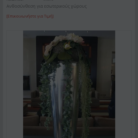
Ανθοσύνθεση για εσωτερικούς χώρους
[Επικοινωνήστε για Τιμή]