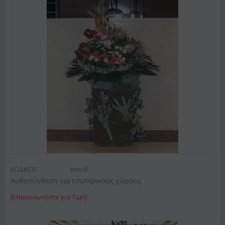
ΚΩΔΙΚΟΣ:
Inter8
Ανθοσύνθεση για εσωτερικούς χώρους
[Επικοινωνήστε για Τιμή]