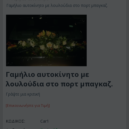
Γαμήλιο αυτοκίνητο με λουλούδια στο πορτ μπαγκαζ.
Γαμήλιο αυτοκίνητο με
λουλούδια στο πορτ μπαγκαζ.
Γράψτε μια κριτική
[Επικοινωνήστε για Τιμή]
ΚΩΔΙΚΟΣ:
Car1