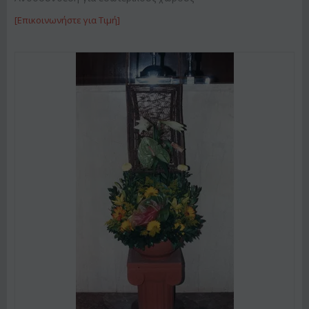
[Επικοινωνήστε για Τιμή]