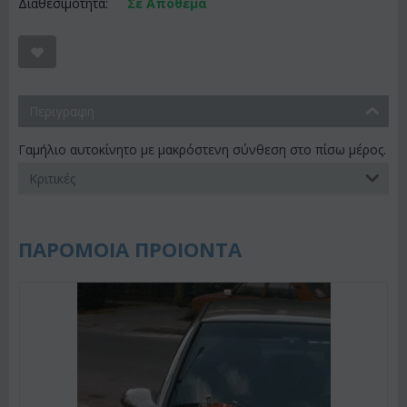
Διαθεσιμότητα:
Σε Απόθεμα
Περιγραφη
Γαμήλιο αυτοκίνητο με μακρόστενη σύνθεση στο πίσω μέρος.
Κριτικές
ΠΑΡΟΜΟΙΑ ΠΡΟΙΟΝΤΑ