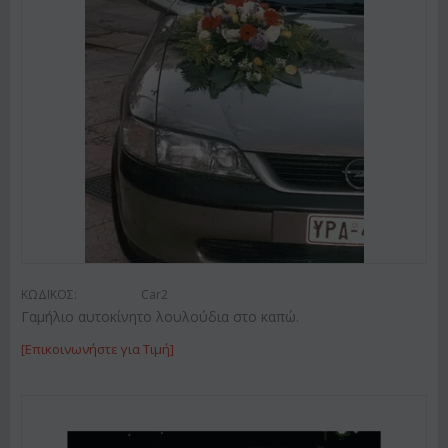
ΚΩΔΙΚΟΣ:
Car2
Γαμήλιο αυτοκίνητο λουλούδια στο καπώ.
[Επικοινωνήστε για Τιμή]