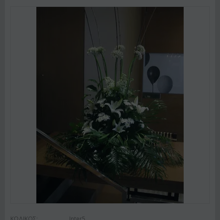
ΚΩΔΙΚΟΣ:
Inter5