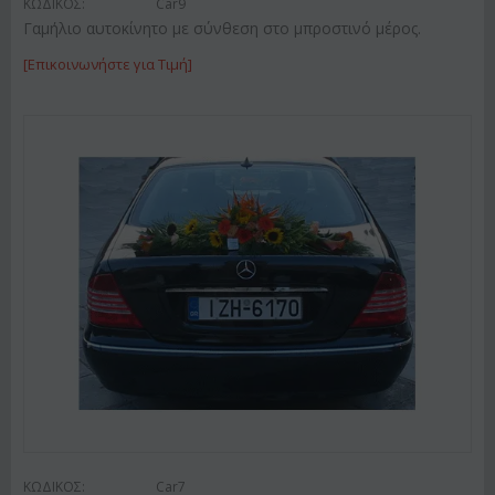
ΚΩΔΙΚΟΣ:
Car9
Γαμήλιο αυτοκίνητο με σύνθεση στο μπροστινό μέρος.
[Επικοινωνήστε για Τιμή]
ΚΩΔΙΚΟΣ:
Car7