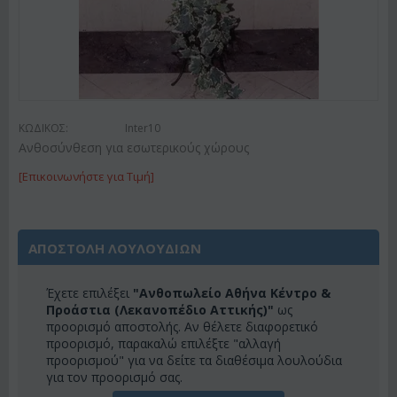
ΚΩΔΙΚΟΣ:
Inter10
Ανθοσύνθεση για εσωτερικούς χώρους
[Επικοινωνήστε για Τιμή]
ΑΠΟΣΤΟΛΗ ΛΟΥΛΟΥΔΙΩΝ
Έχετε επιλέξει
"Ανθοπωλείο Αθήνα Κέντρο &
Προάστια (Λεκανοπέδιο Αττικής)"
ως
προορισμό αποστολής. Αν θέλετε διαφορετικό
προορισμό, παρακαλώ επιλέξτε "αλλαγή
προορισμού" για να δείτε τα διαθέσιμα λουλούδια
για τον προορισμό σας.