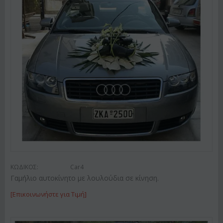
ΚΩΔΙΚΟΣ:
Car4
Γαμήλιο αυτοκίνητο με λουλούδια σε κίνηση.
[Επικοινωνήστε για Τιμή]