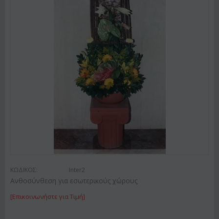
ΚΩΔΙΚΟΣ:
Inter2
Ανθοσύνθεση για εσωτερικούς χώρους
[Επικοινωνήστε για Τιμή]