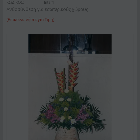
ΚΩΔΙΚΟΣ:
Inter1
Ανθοσύνθεση για εσωτερικούς χώρους
[Επικοινωνήστε για Τιμή]