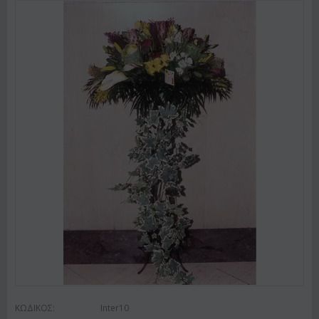
ΚΩΔΙΚΟΣ:
Inter10