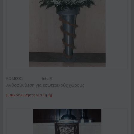
ΚΩΔΙΚΟΣ:
Inter9
Ανθοσύνθεση για εσωτερικούς χώρους
[Επικοινωνήστε για Τιμή]