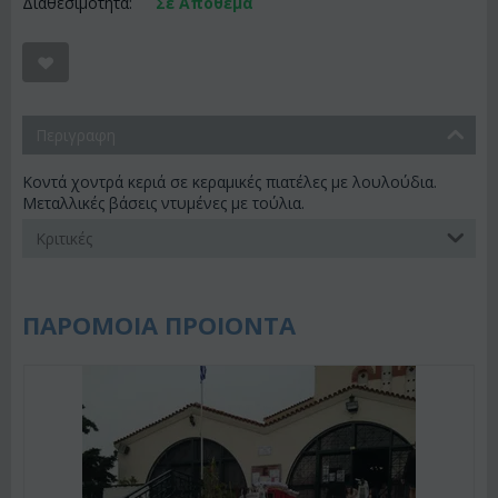
Διαθεσιμότητα:
Σε Απόθεμα
Περιγραφη
Κοντά χοντρά κεριά σε κεραμικές πιατέλες με λουλούδια.
Μεταλλικές βάσεις ντυμένες με τούλια.
Κριτικές
ΠΑΡΟΜΟΙΑ ΠΡΟΙΟΝΤΑ