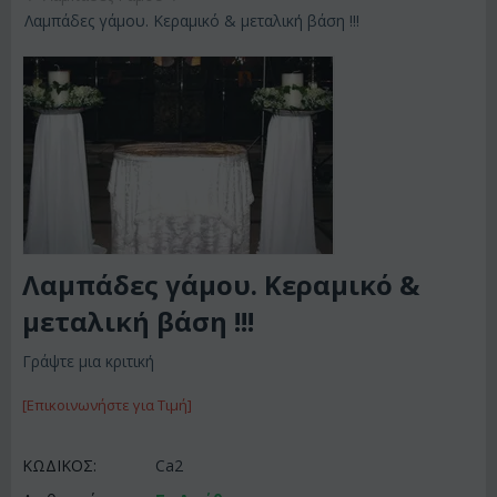
Λαμπάδες γάμου. Κεραμικό & μεταλική βάση !!!
Λαμπάδες γάμου. Κεραμικό &
μεταλική βάση !!!
Γράψτε μια κριτική
[Επικοινωνήστε για Τιμή]
ΚΩΔΙΚΟΣ:
Ca2