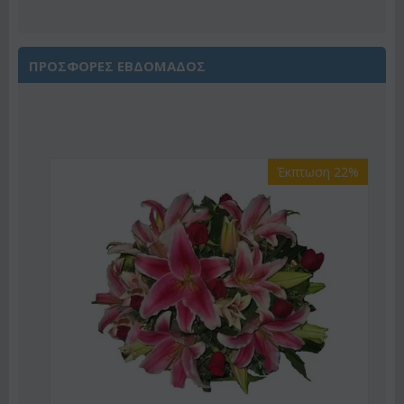
ΠΡΟΣΦΟΡΕΣ ΕΒΔΟΜΑΔΟΣ
Έκπτωση 22%