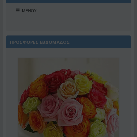
ΜΕΝΟΎ
ΠΡΟΣΦΟΡΕΣ ΕΒΔΟΜΑΔΟΣ
Έκπτωση 22%