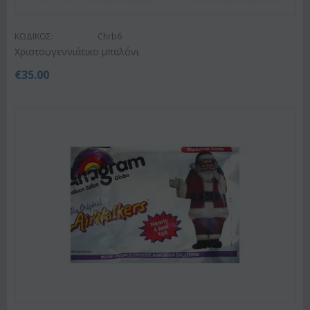
ΚΩΔΙΚΟΣ:
Chrb6
Χριστουγεννιάτικο μπαλόνι
€
35.00