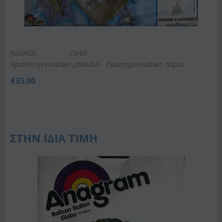
ΚΩΔΙΚΟΣ:
Chrb5
Χριστουγεννιάτικο μπαλόνι - Πρωτοχρονιάτικο πάρτυ
€
35.00
ΣΤΗΝ ΙΔΙΑ ΤΙΜΗ