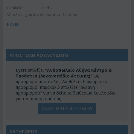
ΚΩΔΙΚΟΣ:
Chrb2
Μπαλόνι χριστουγεννιάτικο δένδρο
€
7.00
ΑΠΟΣΤΟΛΗ ΛΟΥΛΟΥΔΙΩΝ
Έχετε επιλέξει
"Ανθοπωλείο Αθήνα Κέντρο &
Προάστια (Λεκανοπέδιο Αττικής)"
ως
προορισμό αποστολής. Αν θέλετε διαφορετικό
προορισμό, παρακαλώ επιλέξτε "αλλαγή
προορισμού" για να δείτε τα διαθέσιμα λουλούδια
για τον προορισμό σας.
ΑΛΛΑΓΗ ΠΡΟΟΡΙΣΜΟΥ
ΚΑΤΗΓΟΡΙΕΣ