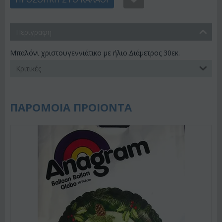
Περιγραφη
Μπαλόνι χριστουγεννιάτικο με ήλιο.Διάμετρος 30εκ.
Κριτικές
ΠΑΡΟΜΟΙΑ ΠΡΟΙΟΝΤΑ