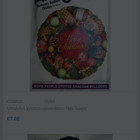
ΚΩΔΙΚΟΣ:
Chrb3
Μπαλόνι χριστουγεννιάτικο "Με δώρα"
€
7.00