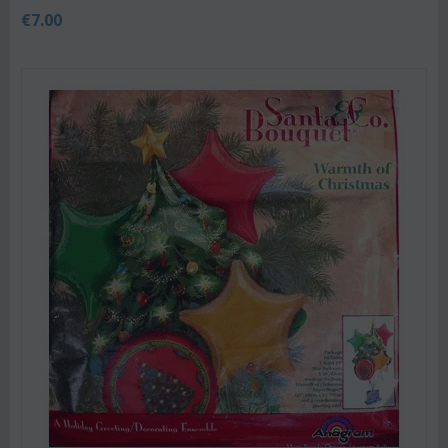
€
7.00