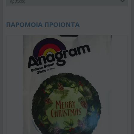
Κριτικές
ΠΑΡΟΜΟΙΑ ΠΡΟΙΟΝΤΑ