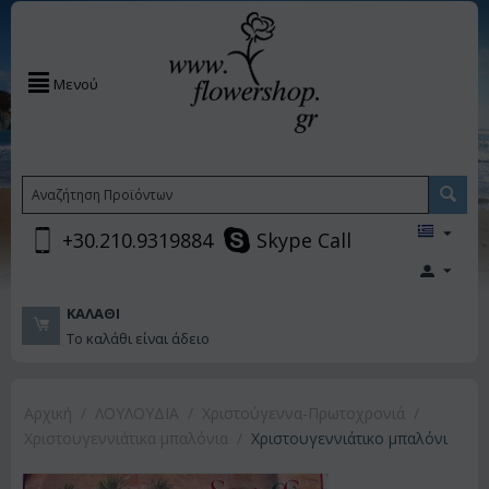
Μενού
+30.210.9319884
Skype Call
ΚΑΛΆΘΙ
Το καλάθι είναι άδειο
Αρχική
/
ΛΟΥΛΟΥΔΙΑ
/
Χριστούγεννα-Πρωτοχρονιά
/
Χριστουγεννιάτικα μπαλόνια
/
Χριστουγεννιάτικο μπαλόνι