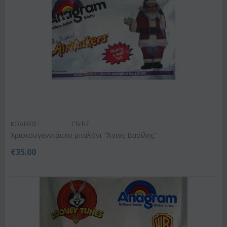
ΚΩΔΙΚΟΣ:
Chrb7
Χριστουγεννιάτικο μπαλόνι "Άγιος Βασίλης"
€
35.00