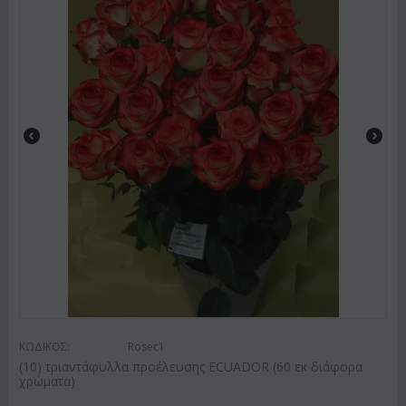
ΚΩΔΙΚΟΣ:
Rosec1
(10) τριαντάφυλλα προέλευσης ECUADOR (60 εκ διάφορα
χρώματα)