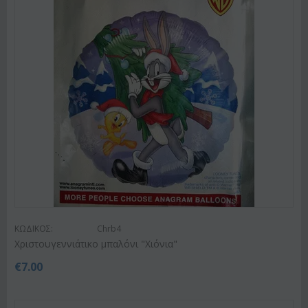
ΚΩΔΙΚΟΣ:
Chrb4
Χριστουγεννιάτικο μπαλόνι "Χιόνια"
€
7.00