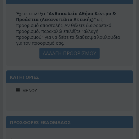
Έχετε επιλέξει
"Ανθοπωλείο Αθήνα Κέντρο &
Προάστια (Λεκανοπέδιο Αττικής)"
ως
προορισμό αποστολής. Αν θέλετε διαφορετικό
προορισμό, παρακαλώ επιλέξτε "αλλαγή
προορισμού" για να δείτε τα διαθέσιμα λουλούδια
για τον προορισμό σας.
ΑΛΛΑΓΗ ΠΡΟΟΡΙΣΜΟΥ
ΚΑΤΗΓΟΡΙΕΣ
ΜΕΝΟΎ
ΠΡΟΣΦΟΡΕΣ ΕΒΔΟΜΑΔΟΣ