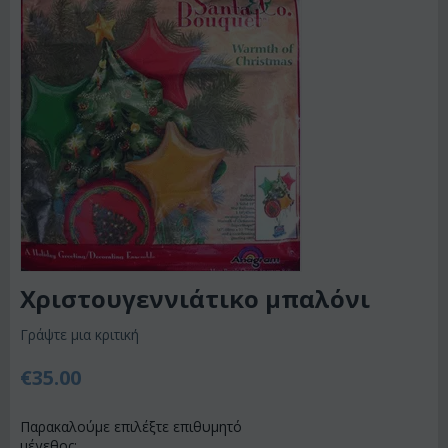
Χριστουγεννιάτικο μπαλόνι
Γράψτε μια κριτική
€
35.00
Παρακαλούμε επιλέξτε επιθυμητό
μέγεθος: