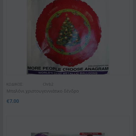
ΚΩΔΙΚΟΣ:
Chrb2
Μπαλόνι χριστουγεννιάτικο δένδρο
€
7.00